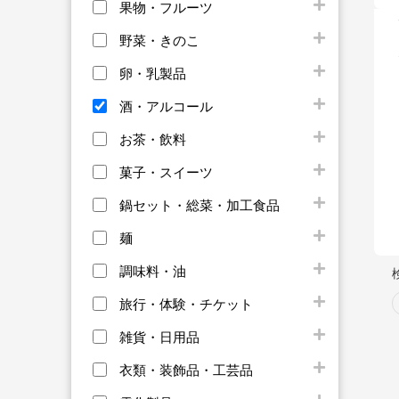
果物・フルーツ
野菜・きのこ
卵・乳製品
酒・アルコール
お茶・飲料
菓子・スイーツ
鍋セット・総菜・加工食品
麺
調味料・油
旅行・体験・チケット
雑貨・日用品
衣類・装飾品・工芸品