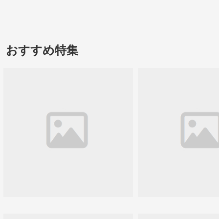
おすすめ特集