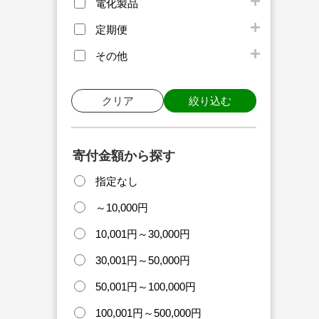
電化製品
定期便
その他
クリア
絞り込む
寄付金額から探す
指定なし
～10,000円
10,001円～30,000円
30,001円～50,000円
50,001円～100,000円
100,001円～500,000円