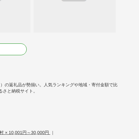
る
,000円）の返礼品が勢揃い。人気ランキングや地域・寄付金額で比
るさと納税サイト。
× 10,001円～30,000円
|