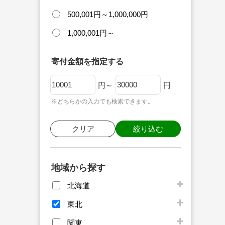
500,001円～1,000,000円
1,000,001円～
寄付金額を指定する
円～
円
※どちらかの入力でも検索できます。
クリア
絞り込む
地域から探す
北海道
東北
関東