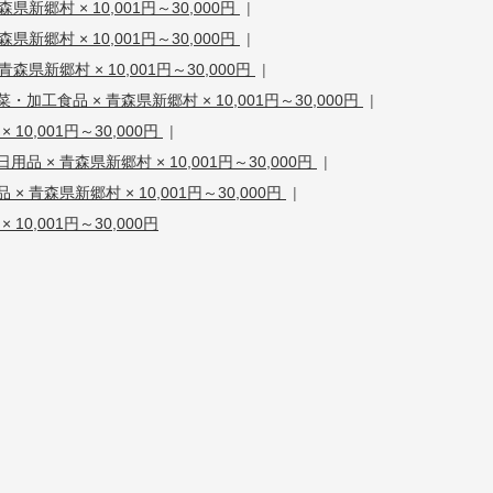
県新郷村 × 10,001円～30,000円
|
県新郷村 × 10,001円～30,000円
|
青森県新郷村 × 10,001円～30,000円
|
加工食品 × 青森県新郷村 × 10,001円～30,000円
|
10,001円～30,000円
|
用品 × 青森県新郷村 × 10,001円～30,000円
|
 × 青森県新郷村 × 10,001円～30,000円
|
10,001円～30,000円