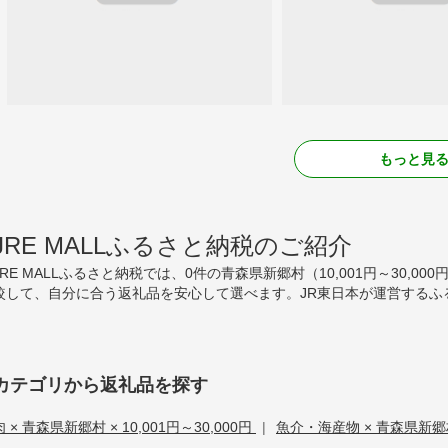
もっと見
JRE MALLふるさと納税のご紹介
JRE MALLふるさと納税では、0件の青森県新郷村（10,001円～30
較して、自分に合う返礼品を安心して選べます。JR東日本が運営するふ
カテゴリから返礼品を探す
肉 × 青森県新郷村 × 10,001円～30,000円
|
魚介・海産物 × 青森県新郷村 