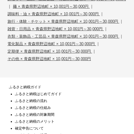
|
|
麺 × 青森県野辺地町 × 10,001円～30,000円
|
調味料・油 × 青森県野辺地町 × 10,001円～30,000円
|
旅行・体験・チケット × 青森県野辺地町 × 10,001円～30,000円
|
雑貨・日用品 × 青森県野辺地町 × 10,001円～30,000円
|
衣類・装飾品・工芸品 × 青森県野辺地町 × 10,001円～30,000円
|
電化製品 × 青森県野辺地町 × 10,001円～30,000円
|
定期便 × 青森県野辺地町 × 10,001円～30,000円
その他 × 青森県野辺地町 × 10,001円～30,000円
ふるさと納税ガイド
ふるさと納税はじめてガイド
ふるさと納税の流れ
ふるさと納税の仕組み
ふるさと納税の対象期間
ふるさと納税のメリット
確定申告について