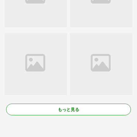
もっと見る