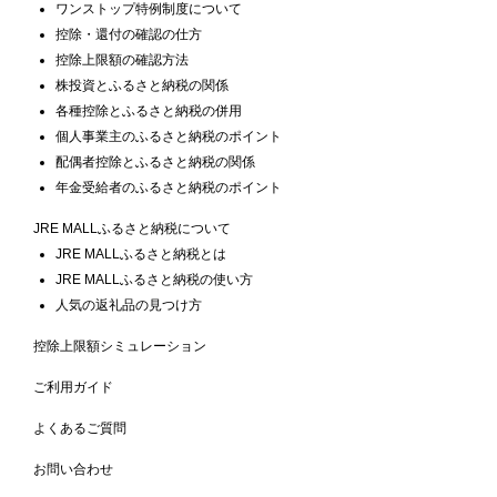
ワンストップ特例制度について
控除・還付の確認の仕方
控除上限額の確認方法
株投資とふるさと納税の関係
各種控除とふるさと納税の併用
個人事業主のふるさと納税のポイント
配偶者控除とふるさと納税の関係
年金受給者のふるさと納税のポイント
JRE MALLふるさと納税について
JRE MALLふるさと納税とは
JRE MALLふるさと納税の使い方
人気の返礼品の見つけ方
控除上限額シミュレーション
ご利用ガイド
よくあるご質問
お問い合わせ