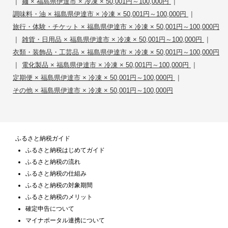
|
|
麺 × 福島県伊達市 × 冷凍 × 50,001円～100,000円
|
調味料・油 × 福島県伊達市 × 冷凍 × 50,001円～100,000円
旅行・体験・チケット × 福島県伊達市 × 冷凍 × 50,001円～100,000円
|
|
雑貨・日用品 × 福島県伊達市 × 冷凍 × 50,001円～100,000円
衣類・装飾品・工芸品 × 福島県伊達市 × 冷凍 × 50,001円～100,000円
|
|
電化製品 × 福島県伊達市 × 冷凍 × 50,001円～100,000円
|
定期便 × 福島県伊達市 × 冷凍 × 50,001円～100,000円
その他 × 福島県伊達市 × 冷凍 × 50,001円～100,000円
ふるさと納税ガイド
ふるさと納税はじめてガイド
ふるさと納税の流れ
ふるさと納税の仕組み
ふるさと納税の対象期間
ふるさと納税のメリット
確定申告について
マイナポータル連携について