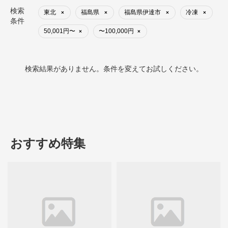
検索
東北
福島県
福島県伊達市
冷凍
×
×
×
×
条件
50,001円〜
〜100,000円
×
×
検索結果がありません。条件を変えてお試しください。
おすすめ特集