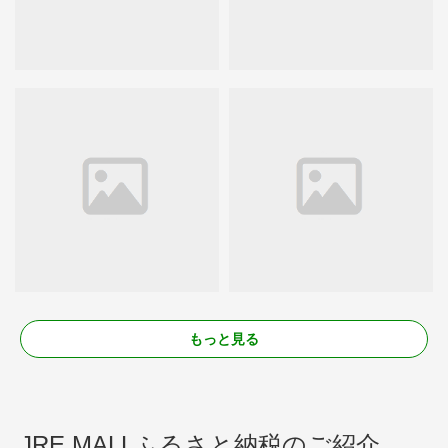
もっと見る
JRE MALLふるさと納税のご紹介