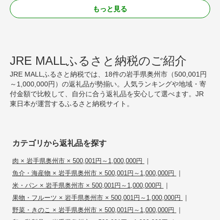
もっと見る
JRE MALLふるさと納税のご紹介
JRE MALLふるさと納税では、18件の岩手県奥州市（500,001円
～1,000,000円）の返礼品が勢揃い。人気ランキングや地域・寄
付金額で比較して、自分に合う返礼品を安心して選べます。JR
東日本が運営するふるさと納税サイト。
カテゴリから返礼品を探す
|
肉 × 岩手県奥州市 × 500,001円～1,000,000円
|
魚介・海産物 × 岩手県奥州市 × 500,001円～1,000,000円
|
米・パン × 岩手県奥州市 × 500,001円～1,000,000円
|
果物・フルーツ × 岩手県奥州市 × 500,001円～1,000,000円
|
野菜・きのこ × 岩手県奥州市 × 500,001円～1,000,000円