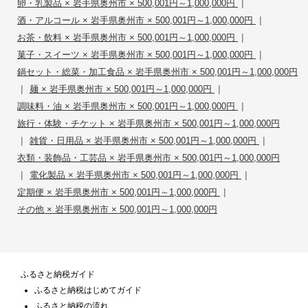
|
卵・乳製品 × 岩手県奥州市 × 500,001円～1,000,000円
|
酒・アルコール × 岩手県奥州市 × 500,001円～1,000,000円
|
お茶・飲料 × 岩手県奥州市 × 500,001円～1,000,000円
|
菓子・スイーツ × 岩手県奥州市 × 500,001円～1,000,000円
鍋セット・総菜・加工食品 × 岩手県奥州市 × 500,001円～1,000,000円
|
|
麺 × 岩手県奥州市 × 500,001円～1,000,000円
|
調味料・油 × 岩手県奥州市 × 500,001円～1,000,000円
旅行・体験・チケット × 岩手県奥州市 × 500,001円～1,000,000円
|
|
雑貨・日用品 × 岩手県奥州市 × 500,001円～1,000,000円
衣類・装飾品・工芸品 × 岩手県奥州市 × 500,001円～1,000,000円
|
|
電化製品 × 岩手県奥州市 × 500,001円～1,000,000円
|
定期便 × 岩手県奥州市 × 500,001円～1,000,000円
その他 × 岩手県奥州市 × 500,001円～1,000,000円
ふるさと納税ガイド
ふるさと納税はじめてガイド
ふるさと納税の流れ