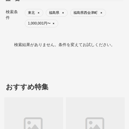
検索条
東北
福島県
福島県西会津町
×
×
×
件
1,000,001円〜
×
検索結果がありません。条件を変えてお試しください。
おすすめ特集