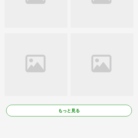
もっと見る