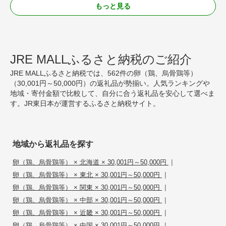
もっと見る
JRE MALLふるさと納税のご紹介
JRE MALLふるさと納税では、562件の卵（鶏、烏骨鶏等）
（30,001円～50,000円）の返礼品が勢揃い。人気ランキングや
地域・寄付金額で比較して、自分に合う返礼品を安心して選べま
す。JR東日本が運営するふるさと納税サイト。
地域から返礼品を探す
|
卵（鶏、烏骨鶏等） × 北海道 × 30,001円～50,000円
|
卵（鶏、烏骨鶏等） × 東北 × 30,001円～50,000円
|
卵（鶏、烏骨鶏等） × 関東 × 30,001円～50,000円
|
卵（鶏、烏骨鶏等） × 中部 × 30,001円～50,000円
|
卵（鶏、烏骨鶏等） × 近畿 × 30,001円～50,000円
|
卵（鶏、烏骨鶏等） × 中国 × 30,001円～50,000円