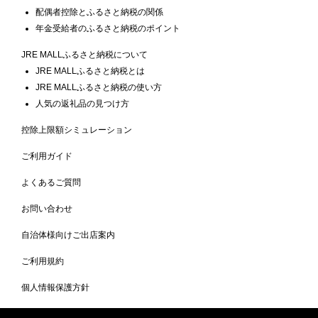
配偶者控除とふるさと納税の関係
年金受給者のふるさと納税のポイント
JRE MALLふるさと納税について
JRE MALLふるさと納税とは
JRE MALLふるさと納税の使い方
人気の返礼品の見つけ方
控除上限額シミュレーション
ご利用ガイド
よくあるご質問
お問い合わせ
自治体様向けご出店案内
ご利用規約
個人情報保護方針