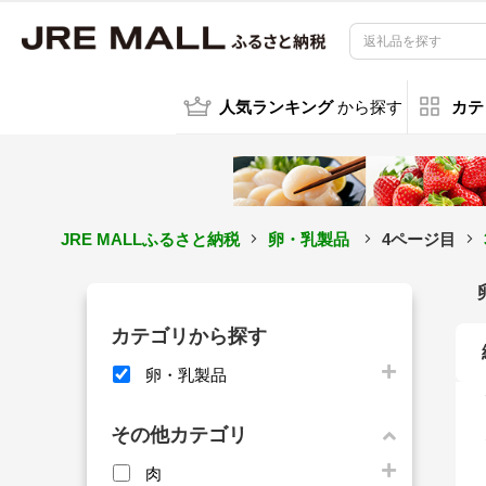
人気ランキング
から探す
カテ
JRE MALLふるさと納税
卵・乳製品
4ページ目
カテゴリから探す
卵・乳製品
その他カテゴリ
肉