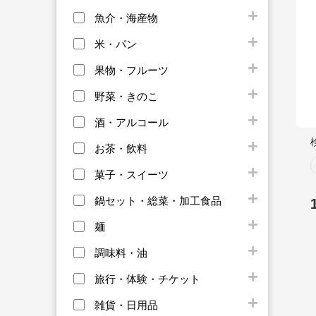
魚介・海産物
米・パン
果物・フルーツ
野菜・きのこ
酒・アルコール
お茶・飲料
菓子・スイーツ
鍋セット・総菜・加工食品
麺
調味料・油
旅行・体験・チケット
雑貨・日用品