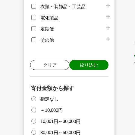
衣類・装飾品・工芸品
電化製品
定期便
その他
クリア
絞り込む
寄付金額から探す
指定なし
～10,000円
10,001円～30,000円
30,001円～50,000円