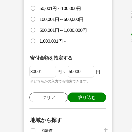
50,001円～100,000円
100,001円～500,000円
500,001円～1,000,000円
1,000,001円～
寄付金額を指定する
円～
円
※どちらかの入力でも検索できます。
クリア
絞り込む
地域から探す
北海道