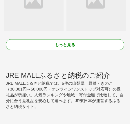
もっと見る
JRE MALLふるさと納税のご紹介
JRE MALLふるさと納税では、5件の山梨県 野菜・きのこ
（30,001円～50,000円・オンラインワンストップ対応可）の返
礼品が勢揃い。人気ランキングや地域・寄付金額で比較して、自
分に合う返礼品を安心して選べます。JR東日本が運営するふる
さと納税サイト。