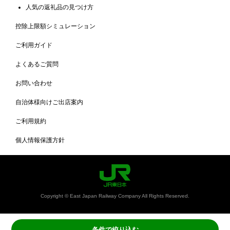
人気の返礼品の見つけ方
控除上限額シミュレーション
ご利用ガイド
よくあるご質問
お問い合わせ
自治体様向けご出店案内
ご利用規約
個人情報保護方針
Copyright © East Japan Railway Company All Rights Reserved.
条件で絞り込む