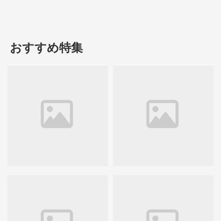
おすすめ特集