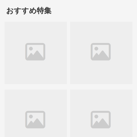
おすすめ特集