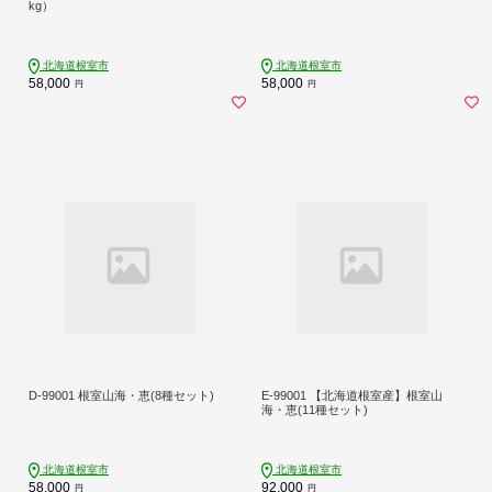
kg）
北海道根室市
北海道根室市
58,000
58,000
円
円
D-99001 根室山海・恵(8種セット)
E-99001 【北海道根室産】根室山
海・恵(11種セット)
北海道根室市
北海道根室市
58,000
92,000
円
円