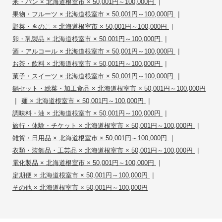
|
米・パン × 北海道根室市 × 50,001円～100,000円
|
果物・フルーツ × 北海道根室市 × 50,001円～100,000円
|
野菜・きのこ × 北海道根室市 × 50,001円～100,000円
|
卵・乳製品 × 北海道根室市 × 50,001円～100,000円
|
酒・アルコール × 北海道根室市 × 50,001円～100,000円
|
お茶・飲料 × 北海道根室市 × 50,001円～100,000円
|
菓子・スイーツ × 北海道根室市 × 50,001円～100,000円
鍋セット・総菜・加工食品 × 北海道根室市 × 50,001円～100,000円
|
|
麺 × 北海道根室市 × 50,001円～100,000円
|
調味料・油 × 北海道根室市 × 50,001円～100,000円
|
旅行・体験・チケット × 北海道根室市 × 50,001円～100,000円
|
雑貨・日用品 × 北海道根室市 × 50,001円～100,000円
|
衣類・装飾品・工芸品 × 北海道根室市 × 50,001円～100,000円
|
電化製品 × 北海道根室市 × 50,001円～100,000円
|
定期便 × 北海道根室市 × 50,001円～100,000円
その他 × 北海道根室市 × 50,001円～100,000円