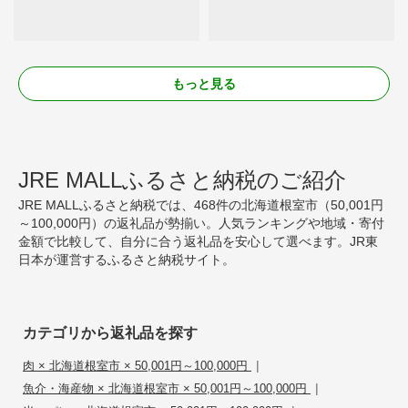
もっと見る
JRE MALLふるさと納税のご紹介
JRE MALLふるさと納税では、468件の北海道根室市（50,001円
～100,000円）の返礼品が勢揃い。人気ランキングや地域・寄付
金額で比較して、自分に合う返礼品を安心して選べます。JR東
日本が運営するふるさと納税サイト。
カテゴリから返礼品を探す
|
肉 × 北海道根室市 × 50,001円～100,000円
|
魚介・海産物 × 北海道根室市 × 50,001円～100,000円