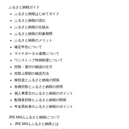
ふるさと納税ガイド
ふるさと納税はじめてガイド
ふるさと納税の流れ
ふるさと納税の仕組み
ふるさと納税の対象期間
ふるさと納税のメリット
確定申告について
マイナポータル連携について
ワンストップ特例制度について
控除・還付の確認の仕方
控除上限額の確認方法
株投資とふるさと納税の関係
各種控除とふるさと納税の併用
個人事業主のふるさと納税のポイント
配偶者控除とふるさと納税の関係
年金受給者のふるさと納税のポイント
JRE MALLふるさと納税について
JRE MALLふるさと納税とは