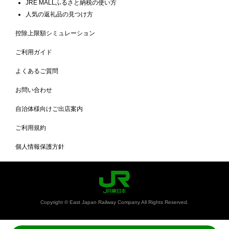
JRE MALLふるさと納税の使い方
人気の返礼品の見つけ方
控除上限額シミュレーション
ご利用ガイド
よくあるご質問
お問い合わせ
自治体様向けご出店案内
ご利用規約
個人情報保護方針
Copyright © East Japan Railway Company All Rights Reserved.