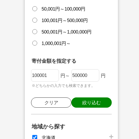
50,001円～100,000円
100,001円～500,000円
500,001円～1,000,000円
1,000,001円～
寄付金額を指定する
円～
円
※どちらかの入力でも検索できます。
クリア
絞り込む
地域から探す
北海道