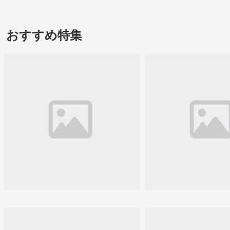
おすすめ特集