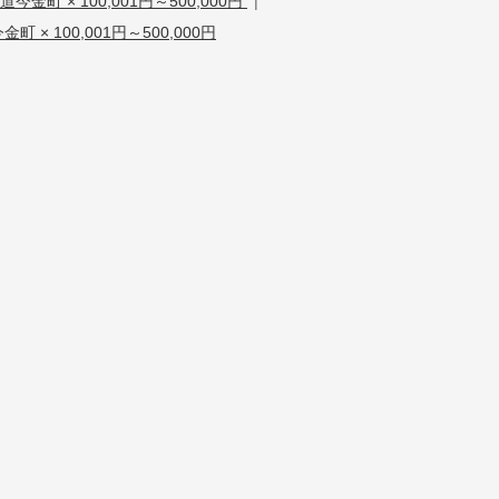
道今金町 × 100,001円～500,000円
|
町 × 100,001円～500,000円