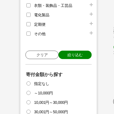
衣類・装飾品・工芸品
電化製品
定期便
その他
クリア
絞り込む
寄付金額から探す
指定なし
～10,000円
10,001円～30,000円
30,001円～50,000円