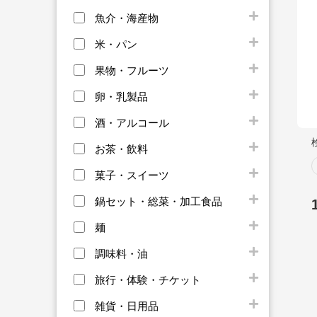
魚介・海産物
米・パン
果物・フルーツ
卵・乳製品
酒・アルコール
お茶・飲料
菓子・スイーツ
鍋セット・総菜・加工食品
麺
調味料・油
旅行・体験・チケット
雑貨・日用品