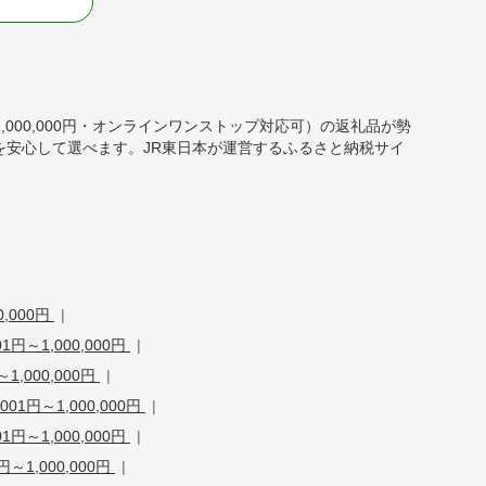
る
～1,000,000円・オンラインワンストップ対応可）の返礼品が勢
安心して選べます。JR東日本が運営するふるさと納税サイ
0,000円
|
円～1,000,000円
|
1,000,000円
|
1円～1,000,000円
|
円～1,000,000円
|
～1,000,000円
|