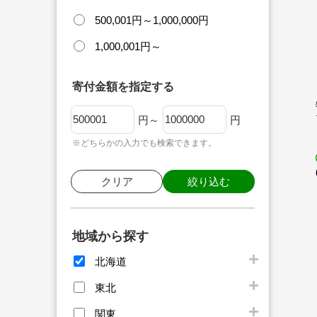
500,001円～1,000,000円
1,000,001円～
寄付金額を指定する
円～
円
※どちらかの入力でも検索できます。
クリア
絞り込む
地域から探す
北海道
東北
関東