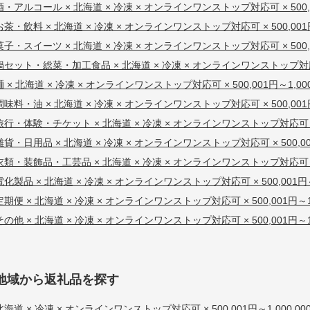
酒・アルコール × 北海道 × 冷凍 × オンラインワンストップ対応可 × 500,00
お茶・飲料 × 北海道 × 冷凍 × オンラインワンストップ対応可 × 500,001円
菓子・スイーツ × 北海道 × 冷凍 × オンラインワンストップ対応可 × 500,00
鍋セット・総菜・加工食品 × 北海道 × 冷凍 × オンラインワンストップ対応可 ×
麺 × 北海道 × 冷凍 × オンラインワンストップ対応可 × 500,001円～1,00
調味料・油 × 北海道 × 冷凍 × オンラインワンストップ対応可 × 500,001円
旅行・体験・チケット × 北海道 × 冷凍 × オンラインワンストップ対応可 × 50
雑貨・日用品 × 北海道 × 冷凍 × オンラインワンストップ対応可 × 500,001
衣類・装飾品・工芸品 × 北海道 × 冷凍 × オンラインワンストップ対応可 × 50
電化製品 × 北海道 × 冷凍 × オンラインワンストップ対応可 × 500,001円～
定期便 × 北海道 × 冷凍 × オンラインワンストップ対応可 × 500,001円～1,
その他 × 北海道 × 冷凍 × オンラインワンストップ対応可 × 500,001円～1,
地域から返礼品を探す
北海道 × 冷凍 × オンラインワンストップ対応可 × 500,001円～1,000,00