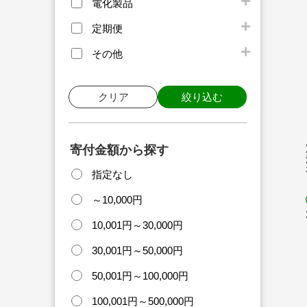
電化製品
定期便
その他
クリア
絞り込む
寄付金額から探す
指定なし
～10,000円
10,001円～30,000円
30,001円～50,000円
50,001円～100,000円
100,001円～500,000円