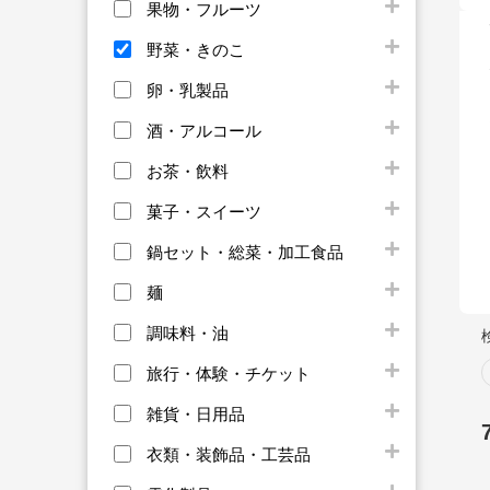
果物・フルーツ
野菜・きのこ
卵・乳製品
酒・アルコール
お茶・飲料
菓子・スイーツ
鍋セット・総菜・加工食品
麺
調味料・油
旅行・体験・チケット
雑貨・日用品
衣類・装飾品・工芸品