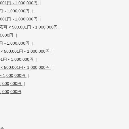
1円～1,000,000円
|
～1,000,000円
|
1円～1,000,000円
|
 500,001円～1,000,000円
|
0,000円
|
～1,000,000円
|
0,001円～1,000,000円
|
円～1,000,000円
|
0,001円～1,000,000円
|
1,000,000円
|
000,000円
|
000,000円
0円