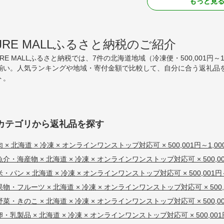
もっと見
JRE MALLふるさと納税のご紹介
JRE MALLふるさと納税では、7件の北海道地域（冷凍便・500,001円
揃い。人気ランキングや地域・寄付金額で比較して、自分に合う返礼品を
ト。
カテゴリから返礼品を探す
肉 × 北海道 × 冷凍 × オンラインワンストップ対応可 × 500,001円～1,00
魚介・海産物 × 北海道 × 冷凍 × オンラインワンストップ対応可 × 500,001
米・パン × 北海道 × 冷凍 × オンラインワンストップ対応可 × 500,001円～
果物・フルーツ × 北海道 × 冷凍 × オンラインワンストップ対応可 × 500,00
野菜・きのこ × 北海道 × 冷凍 × オンラインワンストップ対応可 × 500,001
卵・乳製品 × 北海道 × 冷凍 × オンラインワンストップ対応可 × 500,001円