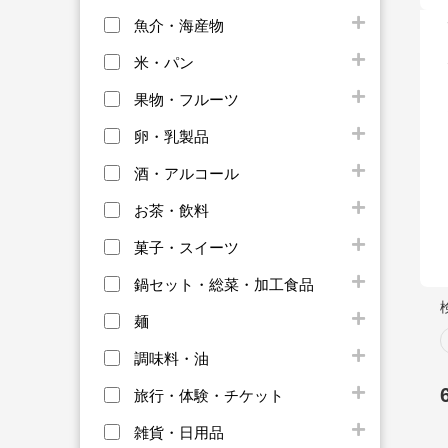
魚介・海産物
米・パン
果物・フルーツ
卵・乳製品
酒・アルコール
お茶・飲料
菓子・スイーツ
鍋セット・総菜・加工食品
麺
調味料・油
旅行・体験・チケット
雑貨・日用品