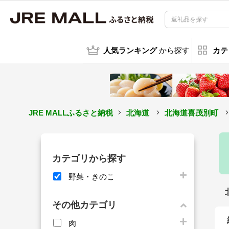
人気ランキング
から探す
カテ
JRE MALLふるさと納税
北海道
北海道喜茂別町
カテゴリから探す
野菜・きのこ
その他カテゴリ
肉