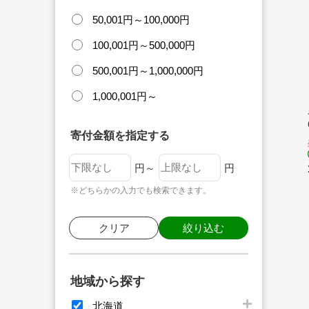
50,001円～100,000円
100,001円～500,000円
500,001円～1,000,000円
1,000,001円～
寄付金額を指定する
円～
円
※どちらかの入力でも検索できます。
クリア
絞り込む
地域から探す
北海道