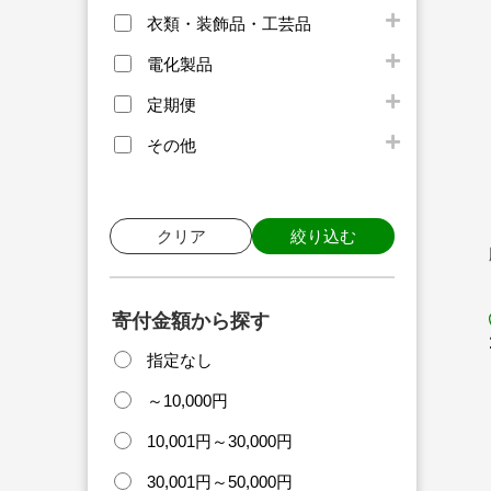
衣類・装飾品・工芸品
電化製品
定期便
その他
クリア
絞り込む
寄付金額から探す
指定なし
～10,000円
10,001円～30,000円
30,001円～50,000円