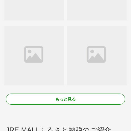
もっと見る
JRE MALLふるさと納税のご紹介