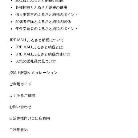
株投資とふるさと納税の関係
各種控除とふるさと納税の併用
個人事業主のふるさと納税のポイント
配偶者控除とふるさと納税の関係
年金受給者のふるさと納税のポイント
JRE MALLふるさと納税について
JRE MALLふるさと納税とは
JRE MALLふるさと納税の使い方
人気の返礼品の見つけ方
控除上限額シミュレーション
ご利用ガイド
よくあるご質問
お問い合わせ
自治体様向けご出店案内
ご利用規約