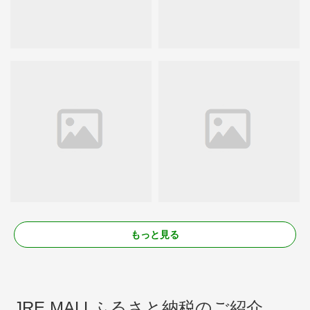
もっと見る
JRE MALLふるさと納税のご紹介