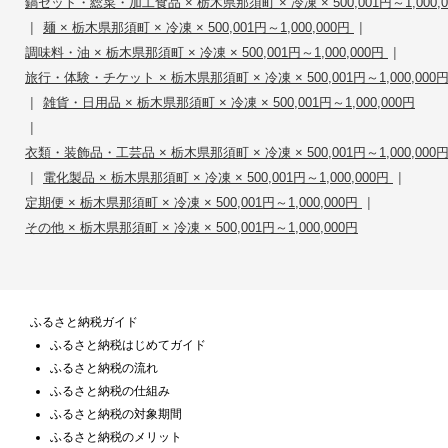
鍋セット・総菜・加工食品 × 栃木県那須町 × 冷凍 × 500,001円～1,000,0
|
|
麺 × 栃木県那須町 × 冷凍 × 500,001円～1,000,000円
|
調味料・油 × 栃木県那須町 × 冷凍 × 500,001円～1,000,000円
旅行・体験・チケット × 栃木県那須町 × 冷凍 × 500,001円～1,000,000
|
雑貨・日用品 × 栃木県那須町 × 冷凍 × 500,001円～1,000,000円
|
衣類・装飾品・工芸品 × 栃木県那須町 × 冷凍 × 500,001円～1,000,000
|
|
電化製品 × 栃木県那須町 × 冷凍 × 500,001円～1,000,000円
|
定期便 × 栃木県那須町 × 冷凍 × 500,001円～1,000,000円
その他 × 栃木県那須町 × 冷凍 × 500,001円～1,000,000円
ふるさと納税ガイド
ふるさと納税はじめてガイド
ふるさと納税の流れ
ふるさと納税の仕組み
ふるさと納税の対象期間
ふるさと納税のメリット