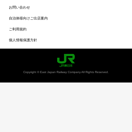
お問い合わせ
自治体様向けご出店案内
ご利用規約
個人情報保護方針
Copyright © East Japan Railway Company All Rights Reserved.