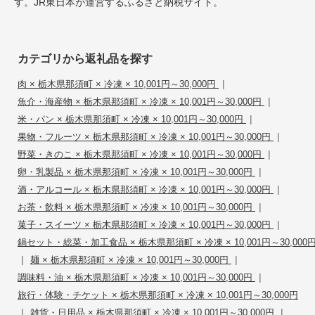
す。JR東日本が運営するふるさと納税サイト。
カテゴリから返礼品を探す
|
肉 × 栃木県那須町 × 冷凍 × 10,001円～30,000円
|
魚介・海産物 × 栃木県那須町 × 冷凍 × 10,001円～30,000円
|
米・パン × 栃木県那須町 × 冷凍 × 10,001円～30,000円
|
果物・フルーツ × 栃木県那須町 × 冷凍 × 10,001円～30,000円
|
野菜・きのこ × 栃木県那須町 × 冷凍 × 10,001円～30,000円
|
卵・乳製品 × 栃木県那須町 × 冷凍 × 10,001円～30,000円
|
酒・アルコール × 栃木県那須町 × 冷凍 × 10,001円～30,000円
|
お茶・飲料 × 栃木県那須町 × 冷凍 × 10,001円～30,000円
|
菓子・スイーツ × 栃木県那須町 × 冷凍 × 10,001円～30,000円
鍋セット・総菜・加工食品 × 栃木県那須町 × 冷凍 × 10,001円～30,000
|
|
麺 × 栃木県那須町 × 冷凍 × 10,001円～30,000円
|
調味料・油 × 栃木県那須町 × 冷凍 × 10,001円～30,000円
旅行・体験・チケット × 栃木県那須町 × 冷凍 × 10,001円～30,000円
|
|
雑貨・日用品 × 栃木県那須町 × 冷凍 × 10,001円～30,000円