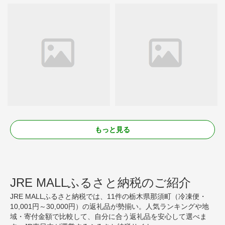
もっと見る
JRE MALLふるさと納税のご紹介
JRE MALLふるさと納税では、11件の栃木県那須町（冷凍便・
10,001円～30,000円）の返礼品が勢揃い。人気ランキングや地
域・寄付金額で比較して、自分に合う返礼品を安心して選べま