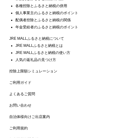
各種控除とふるさと納税の併用
個人事業主のふるさと納税のポイント
配偶者控除とふるさと納税の関係
年金受給者のふるさと納税のポイント
JRE MALLふるさと納税について
JRE MALLふるさと納税とは
JRE MALLふるさと納税の使い方
人気の返礼品の見つけ方
控除上限額シミュレーション
ご利用ガイド
よくあるご質問
お問い合わせ
自治体様向けご出店案内
ご利用規約