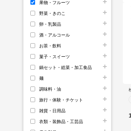
果物・フルーツ
野菜・きのこ
卵・乳製品
酒・アルコール
お茶・飲料
菓子・スイーツ
鍋セット・総菜・加工食品
麺
調味料・油
旅行・体験・チケット
雑貨・日用品
衣類・装飾品・工芸品