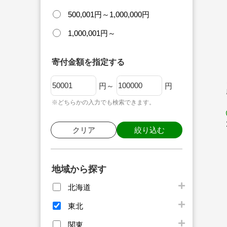
500,001円～1,000,000円
1,000,001円～
寄付金額を指定する
円～
円
※どちらかの入力でも検索できます。
クリア
絞り込む
地域から探す
北海道
東北
関東