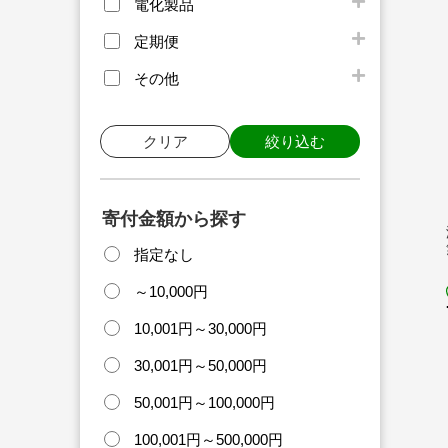
電化製品
定期便
その他
クリア
絞り込む
寄付金額から探す
指定なし
～10,000円
10,001円～30,000円
30,001円～50,000円
50,001円～100,000円
100,001円～500,000円