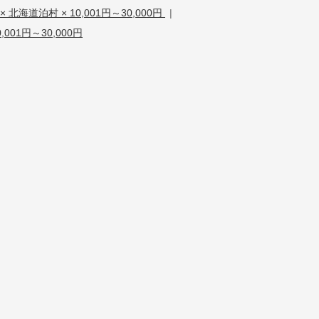
 北海道泊村 × 10,001円～30,000円
|
,001円～30,000円