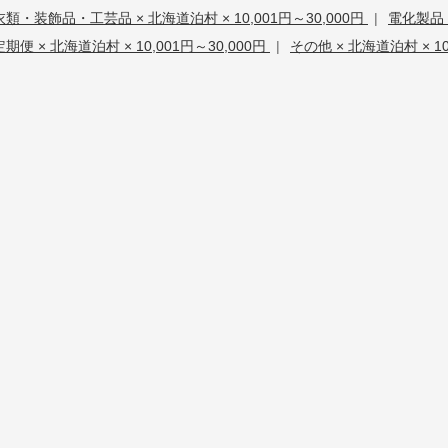
衣類・装飾品・工芸品 × 北海道泊村 × 10,001円～30,000円
|
電化製品 ×
定期便 × 北海道泊村 × 10,001円～30,000円
|
その他 × 北海道泊村 × 10