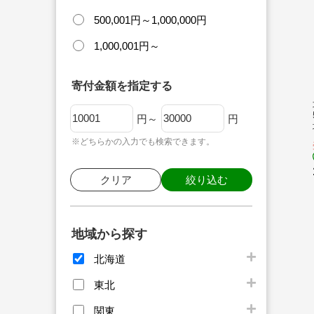
500,001円～1,000,000円
1,000,001円～
寄付金額を指定する
円～
円
※どちらかの入力でも検索できます。
クリア
絞り込む
地域から探す
北海道
東北
関東