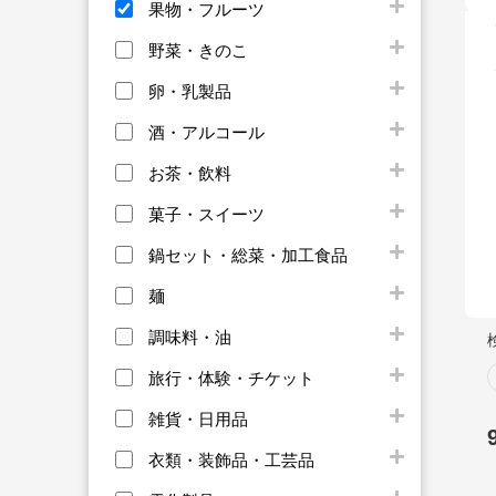
果物・フルーツ
野菜・きのこ
卵・乳製品
酒・アルコール
お茶・飲料
菓子・スイーツ
鍋セット・総菜・加工食品
麺
調味料・油
旅行・体験・チケット
雑貨・日用品
衣類・装飾品・工芸品