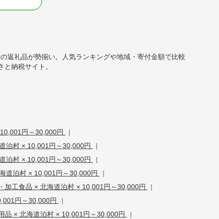
る
000円）の返礼品が勢揃い。人気ランキングや地域・寄付金額で比較
さと納税サイト。
0,001円～30,000円
|
村 × 10,001円～30,000円
|
泊村 × 10,001円～30,000円
|
道泊村 × 10,001円～30,000円
|
工食品 × 北海道泊村 × 10,001円～30,000円
|
,001円～30,000円
|
 × 北海道泊村 × 10,001円～30,000円
|