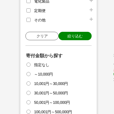
電化製品
定期便
その他
クリア
絞り込む
寄付金額から探す
指定なし
～10,000円
10,001円～30,000円
30,001円～50,000円
50,001円～100,000円
100,001円～500,000円