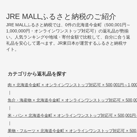
JRE MALLふるさと納税のご紹介
JRE MALLふるさと納税では、0件の北海道今金町（500,001円～
1,000,000円・オンラインワンストップ対応可）の返礼品が勢揃
い。人気ランキングや地域・寄付金額で比較して、自分に合う返
礼品を安心して選べます。JR東日本が運営するふるさと納税サ
イト。
カテゴリから返礼品を探す
肉 × 北海道今金町 × オンラインワンストップ対応可 × 500,001円～1,000
|
魚介・海産物 × 北海道今金町 × オンラインワンストップ対応可 × 500,001円
|
米・パン × 北海道今金町 × オンラインワンストップ対応可 × 500,001円～1
|
果物・フルーツ × 北海道今金町 × オンラインワンストップ対応可 × 500,001