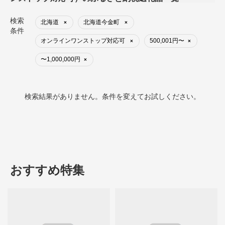
検索
北海道
北海道今金町
×
×
条件
オンラインワンストップ対応可
500,001円〜
×
×
〜1,000,000円
×
検索結果がありません。条件を変えてお試しください。
おすすめ特集