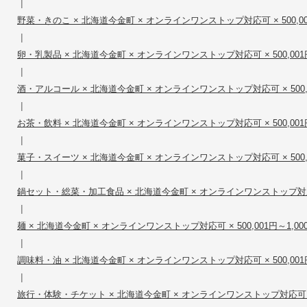
|
野菜・きのこ × 北海道今金町 × オンラインワンストップ対応可 × 500,001円
|
卵・乳製品 × 北海道今金町 × オンラインワンストップ対応可 × 500,001円～
|
酒・アルコール × 北海道今金町 × オンラインワンストップ対応可 × 500,001
|
お茶・飲料 × 北海道今金町 × オンラインワンストップ対応可 × 500,001円～
|
菓子・スイーツ × 北海道今金町 × オンラインワンストップ対応可 × 500,001
|
鍋セット・総菜・加工食品 × 北海道今金町 × オンラインワンストップ対応可 × 
|
麺 × 北海道今金町 × オンラインワンストップ対応可 × 500,001円～1,000
|
調味料・油 × 北海道今金町 × オンラインワンストップ対応可 × 500,001円～
|
旅行・体験・チケット × 北海道今金町 × オンラインワンストップ対応可 × 500