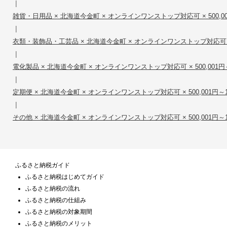
|
雑貨・日用品 × 北海道今金町 × オンラインワンストップ対応可 × 500,001円
|
衣類・装飾品・工芸品 × 北海道今金町 × オンラインワンストップ対応可 × 500
|
電化製品 × 北海道今金町 × オンラインワンストップ対応可 × 500,001円～1
|
定期便 × 北海道今金町 × オンラインワンストップ対応可 × 500,001円～1,0
|
その他 × 北海道今金町 × オンラインワンストップ対応可 × 500,001円～1,0
ふるさと納税ガイド
ふるさと納税はじめてガイド
ふるさと納税の流れ
ふるさと納税の仕組み
ふるさと納税の対象期間
ふるさと納税のメリット