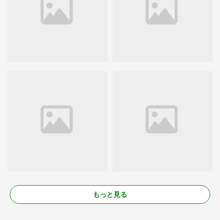
もっと見る