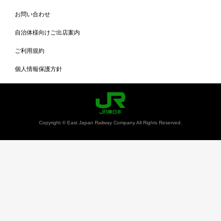
お問い合わせ
自治体様向けご出店案内
ご利用規約
個人情報保護方針
Copyright © East Japan Railway Company All Rights Reserved.