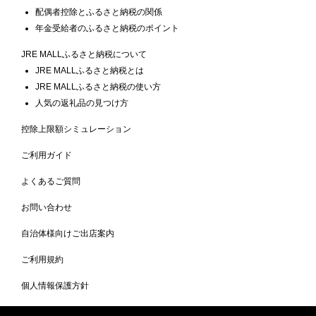
配偶者控除とふるさと納税の関係
年金受給者のふるさと納税のポイント
JRE MALLふるさと納税について
JRE MALLふるさと納税とは
JRE MALLふるさと納税の使い方
人気の返礼品の見つけ方
控除上限額シミュレーション
ご利用ガイド
よくあるご質問
お問い合わせ
自治体様向けご出店案内
ご利用規約
個人情報保護方針