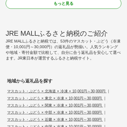
もっと見る
JRE MALLふるさと納税のご紹介
JRE MALLふるさと納税では、53件のマスカット・ぶどう（冷凍
便・10,001円～30,000円）の返礼品が勢揃い。人気ランキング
や地域・寄付金額で比較して、自分に合う返礼品を安心して選べ
ます。JR東日本が運営するふるさと納税サイト。
地域から返礼品を探す
|
マスカット・ぶどう × 北海道 × 冷凍 × 10,001円～30,000円
|
マスカット・ぶどう × 東北 × 冷凍 × 10,001円～30,000円
|
マスカット・ぶどう × 関東 × 冷凍 × 10,001円～30,000円
|
マスカット・ぶどう × 中部 × 冷凍 × 10,001円～30,000円
|
マスカット・ぶどう × 近畿 × 冷凍 × 10,001円～30,000円
|
マスカット・ぶどう × 中国 × 冷凍 × 10,001円～30,000円