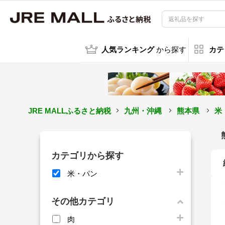
人気ランキング
から探す
カテ
JRE MALLふるさと納税
九州・沖縄
熊本県
米
カテゴリから探す
米・パン
その他カテゴリ
肉