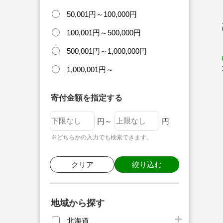
50,001円～100,000円
100,001円～500,000円
500,001円～1,000,000円
1,000,001円～
寄付金額を指定する
円～
円
※どちらかの入力でも検索できます。
クリア
絞り込む
地域から探す
北海道