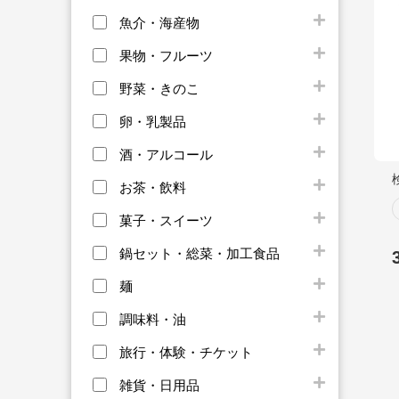
魚介・海産物
果物・フルーツ
野菜・きのこ
卵・乳製品
酒・アルコール
お茶・飲料
菓子・スイーツ
鍋セット・総菜・加工食品
麺
調味料・油
旅行・体験・チケット
雑貨・日用品