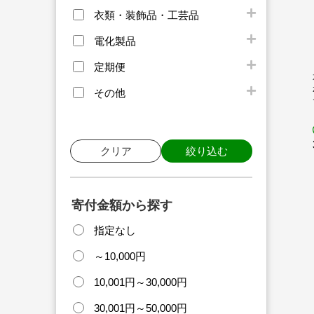
衣類・装飾品・工芸品
電化製品
定期便
その他
クリア
絞り込む
寄付金額から探す
指定なし
～10,000円
10,001円～30,000円
30,001円～50,000円