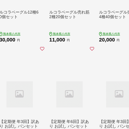
ルコラベーグル12種6
ルコラベーグル売れ筋
ルコラベーグル
0個セット
2種20個セット
4種40個セット
熊本県八代市
熊本県八代市
熊本県八代市
30,000
11,000
20,000
円
円
円
【定期便 年3回】訳あ
【定期便 年6回】訳あ
【定期便 年3回
り お試し パンセット
り お試し パンセット
り お試し パン