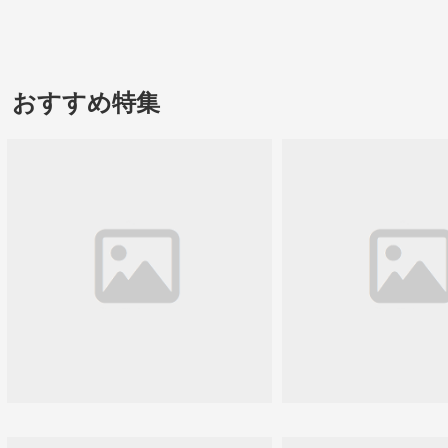
おすすめ特集