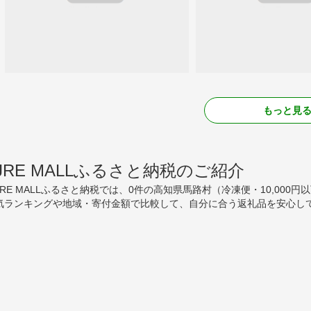
もっと見
JRE MALLふるさと納税のご紹介
JRE MALLふるさと納税では、0件の高知県馬路村（冷凍便・10,00
気ランキングや地域・寄付金額で比較して、自分に合う返礼品を安心して