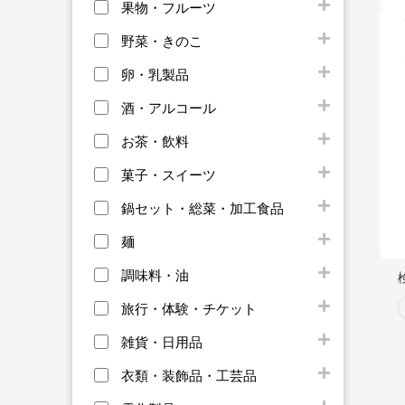
果物・フルーツ
野菜・きのこ
卵・乳製品
酒・アルコール
お茶・飲料
菓子・スイーツ
鍋セット・総菜・加工食品
麺
調味料・油
旅行・体験・チケット
雑貨・日用品
衣類・装飾品・工芸品