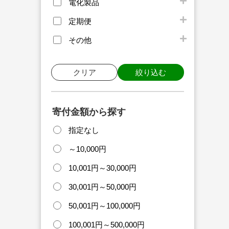
電化製品
定期便
その他
クリア
絞り込む
寄付金額から探す
指定なし
～10,000円
10,001円～30,000円
30,001円～50,000円
50,001円～100,000円
100,001円～500,000円