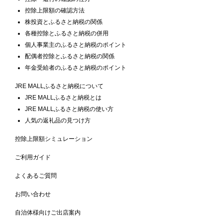
控除上限額の確認方法
株投資とふるさと納税の関係
各種控除とふるさと納税の併用
個人事業主のふるさと納税のポイント
配偶者控除とふるさと納税の関係
年金受給者のふるさと納税のポイント
JRE MALLふるさと納税について
JRE MALLふるさと納税とは
JRE MALLふるさと納税の使い方
人気の返礼品の見つけ方
控除上限額シミュレーション
ご利用ガイド
よくあるご質問
お問い合わせ
自治体様向けご出店案内