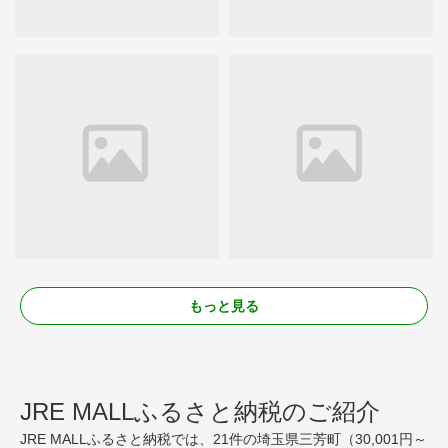
もっと見る
JRE MALLふるさと納税のご紹介
JRE MALLふるさと納税では、21件の埼玉県三芳町（30,001円～