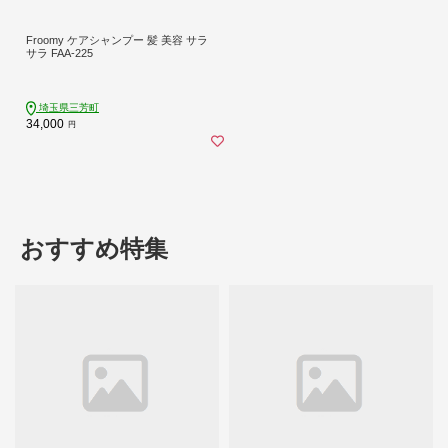
Froomy ケアシャンプー 髪 美容 サラ
サラ FAA-225
埼玉県三芳町
34,000
円
おすすめ特集