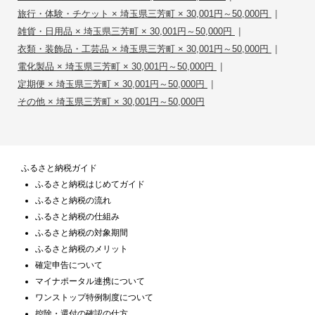
|
旅行・体験・チケット × 埼玉県三芳町 × 30,001円～50,000円
|
雑貨・日用品 × 埼玉県三芳町 × 30,001円～50,000円
|
衣類・装飾品・工芸品 × 埼玉県三芳町 × 30,001円～50,000円
|
電化製品 × 埼玉県三芳町 × 30,001円～50,000円
|
定期便 × 埼玉県三芳町 × 30,001円～50,000円
その他 × 埼玉県三芳町 × 30,001円～50,000円
ふるさと納税ガイド
ふるさと納税はじめてガイド
ふるさと納税の流れ
ふるさと納税の仕組み
ふるさと納税の対象期間
ふるさと納税のメリット
確定申告について
マイナポータル連携について
ワンストップ特例制度について
控除・還付の確認の仕方