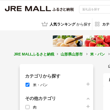
人気ランキング
から探す
カテ
JRE MALLふるさと納税
山形県山形市
米・パン
カテゴリから探す
米・パン
その他カテゴリ
肉