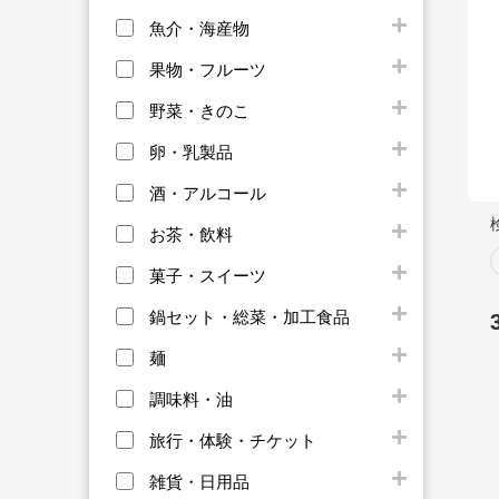
魚介・海産物
果物・フルーツ
野菜・きのこ
卵・乳製品
酒・アルコール
お茶・飲料
菓子・スイーツ
鍋セット・総菜・加工食品
麺
調味料・油
旅行・体験・チケット
雑貨・日用品