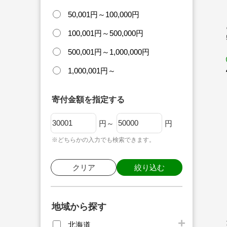
50,001円～100,000円
100,001円～500,000円
500,001円～1,000,000円
1,000,001円～
寄付金額を指定する
円～
円
※どちらかの入力でも検索できます。
クリア
絞り込む
地域から探す
北海道