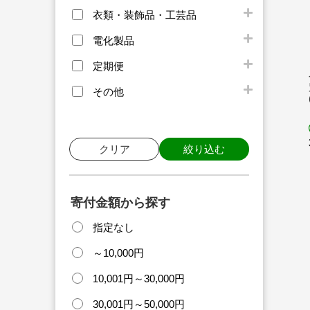
衣類・装飾品・工芸品
電化製品
定期便
その他
クリア
絞り込む
寄付金額から探す
指定なし
～10,000円
10,001円～30,000円
30,001円～50,000円