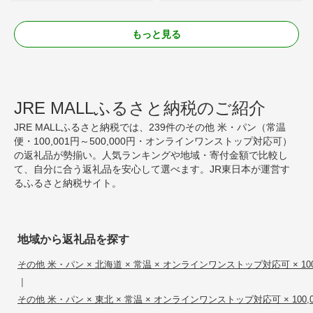
もっと見る
JRE MALLふるさと納税のご紹介
JRE MALLふるさと納税では、239件のその他 米・パン（常温
便・100,001円～500,000円・オンラインワンストップ対応可）
の返礼品が勢揃い。人気ランキングや地域・寄付金額で比較し
て、自分に合う返礼品を安心して選べます。JR東日本が運営す
るふるさと納税サイト。
地域から返礼品を探す
その他 米・パン × 北海道 × 常温 × オンラインワンストップ対応可 × 100,0
|
その他 米・パン × 東北 × 常温 × オンラインワンストップ対応可 × 100,00