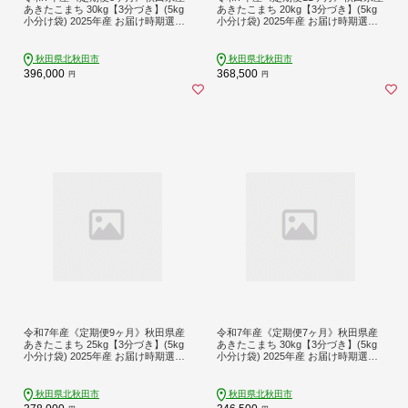
あきたこまち 30kg【3分づき】(5kg
あきたこまち 20kg【3分づき】(5kg
小分け袋) 2025年産 お届け時期選べ
小分け袋) 2025年産 お届け時期選べ
る お届け周期調整可能 隔月に調整O
る お届け周期調整可能 隔月に調整O
K お米 おおもり [おおもり 秋田 お米
K お米 おおもり [おおもり 秋田 お米
あきたこまち 米どころ 東北 北秋田
あきたこまち 米どころ 東北 北秋田
秋田県北秋田市
秋田県北秋田市
市 定期便 毎月お届け]
市 定期便 毎月お届け]
396,000
368,500
円
円
令和7年産《定期便9ヶ月》秋田県産
令和7年産《定期便7ヶ月》秋田県産
あきたこまち 25kg【3分づき】(5kg
あきたこまち 30kg【3分づき】(5kg
小分け袋) 2025年産 お届け時期選べ
小分け袋) 2025年産 お届け時期選べ
る お届け周期調整可能 隔月に調整O
る お届け周期調整可能 隔月に調整O
K お米 おおもり [おおもり 秋田 お米
K お米 おおもり [おおもり 秋田 お米
あきたこまち 米どころ 東北 北秋田
あきたこまち 米どころ 東北 北秋田
秋田県北秋田市
秋田県北秋田市
市 定期便 毎月お届け]
市 定期便 毎月お届け]