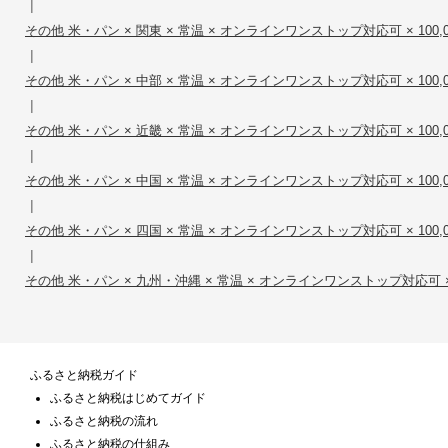
|
その他 米・パン × 関東 × 常温 × オンラインワンストップ対応可 × 100,00
|
その他 米・パン × 中部 × 常温 × オンラインワンストップ対応可 × 100,00
|
その他 米・パン × 近畿 × 常温 × オンラインワンストップ対応可 × 100,00
|
その他 米・パン × 中国 × 常温 × オンラインワンストップ対応可 × 100,00
|
その他 米・パン × 四国 × 常温 × オンラインワンストップ対応可 × 100,00
|
その他 米・パン × 九州・沖縄 × 常温 × オンラインワンストップ対応可 × 10
ふるさと納税ガイド
ふるさと納税はじめてガイド
ふるさと納税の流れ
ふるさと納税の仕組み