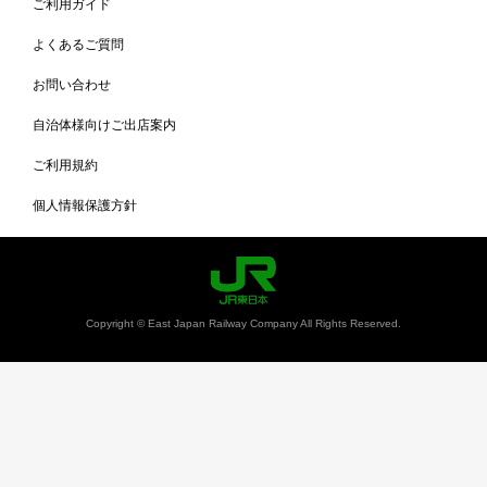
ご利用ガイド
よくあるご質問
お問い合わせ
自治体様向けご出店案内
ご利用規約
個人情報保護方針
Copyright © East Japan Railway Company All Rights Reserved.