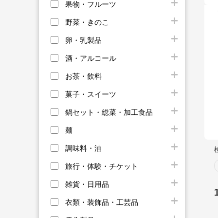
果物・フルーツ
野菜・きのこ
卵・乳製品
酒・アルコール
お茶・飲料
菓子・スイーツ
鍋セット・総菜・加工食品
麺
調味料・油
旅行・体験・チケット
雑貨・日用品
衣類・装飾品・工芸品