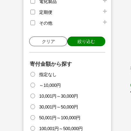
電化製品
定期便
その他
クリア
絞り込む
寄付金額から探す
指定なし
～10,000円
10,001円～30,000円
30,001円～50,000円
50,001円～100,000円
100,001円～500,000円