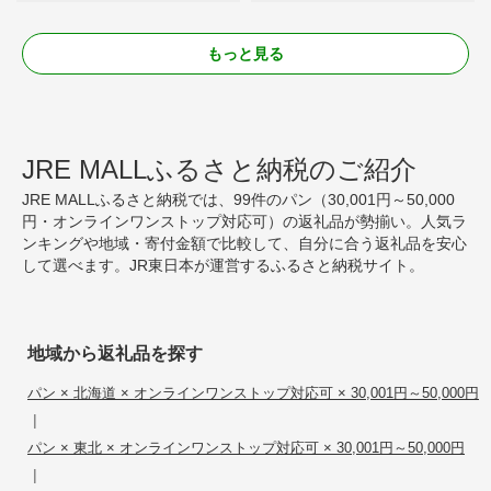
もっと見る
JRE MALLふるさと納税のご紹介
JRE MALLふるさと納税では、99件のパン（30,001円～50,000
円・オンラインワンストップ対応可）の返礼品が勢揃い。人気ラ
ンキングや地域・寄付金額で比較して、自分に合う返礼品を安心
して選べます。JR東日本が運営するふるさと納税サイト。
地域から返礼品を探す
パン × 北海道 × オンラインワンストップ対応可 × 30,001円～50,000円
|
パン × 東北 × オンラインワンストップ対応可 × 30,001円～50,000円
|