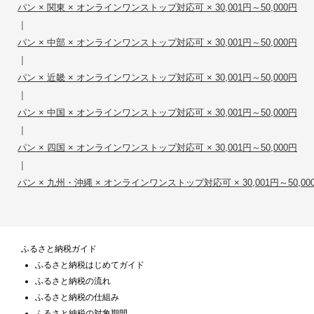
パン × 関東 × オンラインワンストップ対応可 × 30,001円～50,000円
|
パン × 中部 × オンラインワンストップ対応可 × 30,001円～50,000円
|
パン × 近畿 × オンラインワンストップ対応可 × 30,001円～50,000円
|
パン × 中国 × オンラインワンストップ対応可 × 30,001円～50,000円
|
パン × 四国 × オンラインワンストップ対応可 × 30,001円～50,000円
|
パン × 九州・沖縄 × オンラインワンストップ対応可 × 30,001円～50,00
ふるさと納税ガイド
ふるさと納税はじめてガイド
ふるさと納税の流れ
ふるさと納税の仕組み
ふるさと納税の対象期間