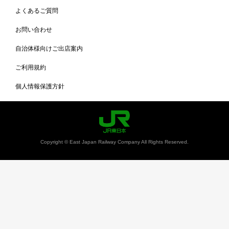
よくあるご質問
お問い合わせ
自治体様向けご出店案内
ご利用規約
個人情報保護方針
Copyright © East Japan Railway Company All Rights Reserved.