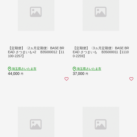
【定期便】〈2ヵ月定期便〉BASE BR
【定期便】〈3ヵ月定期便〉BASE BR
EAD さつまいも×2 B35000012【11
EAD さつまいも B35000011【1110
100-2257】
0-2259】
埼玉県さいたま市
埼玉県さいたま市
44,000
37,000
円
円