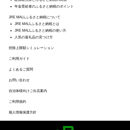
年金受給者のふるさと納税のポイント
JRE MALLふるさと納税について
JRE MALLふるさと納税とは
JRE MALLふるさと納税の使い方
人気の返礼品の見つけ方
控除上限額シミュレーション
ご利用ガイド
よくあるご質問
お問い合わせ
自治体様向けご出店案内
ご利用規約
個人情報保護方針