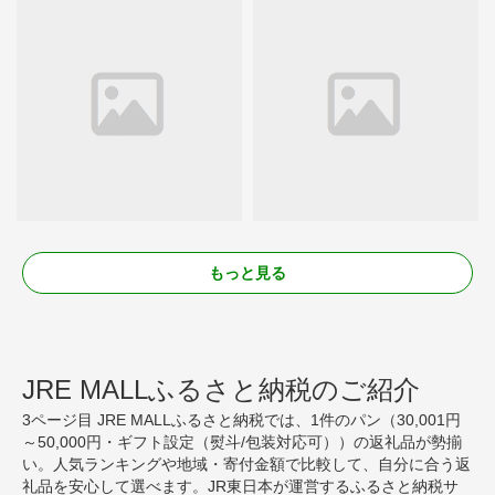
もっと見る
JRE MALLふるさと納税のご紹介
3ページ目 JRE MALLふるさと納税では、1件のパン（30,001円
～50,000円・ギフト設定（熨斗/包装対応可））の返礼品が勢揃
い。人気ランキングや地域・寄付金額で比較して、自分に合う返
礼品を安心して選べます。JR東日本が運営するふるさと納税サ