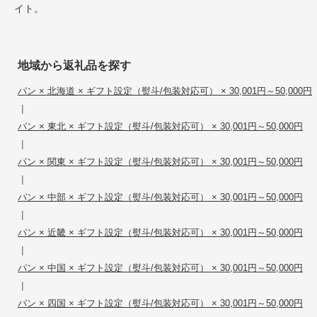
イト。
地域から返礼品を探す
パン × 北海道 × ギフト設定（熨斗/包装対応可） × 30,001円～50,000円
|
パン × 東北 × ギフト設定（熨斗/包装対応可） × 30,001円～50,000円
|
パン × 関東 × ギフト設定（熨斗/包装対応可） × 30,001円～50,000円
|
パン × 中部 × ギフト設定（熨斗/包装対応可） × 30,001円～50,000円
|
パン × 近畿 × ギフト設定（熨斗/包装対応可） × 30,001円～50,000円
|
パン × 中国 × ギフト設定（熨斗/包装対応可） × 30,001円～50,000円
|
パン × 四国 × ギフト設定（熨斗/包装対応可） × 30,001円～50,000円