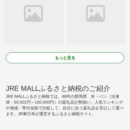
もっと見る
JRE MALLふるさと納税のご紹介
JRE MALLふるさと納税では、48件の群馬県 米・パン（冷凍
便・50,001円～100,000円）の返礼品が勢揃い。人気ランキング
や地域・寄付金額で比較して、自分に合う返礼品を安心して選べ
ます。JR東日本が運営するふるさと納税サイト。