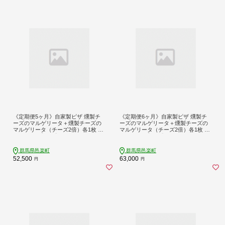
《定期便5ヶ月》自家製ピザ 燻製チ
《定期便6ヶ月》自家製ピザ 燻製チ
ーズのマルゲリータ＋燻製チーズの
ーズのマルゲリータ＋燻製チーズの
マルゲリータ（チーズ2倍）各1枚 計
マルゲリータ（チーズ2倍）各1枚 計
2枚セット【冷凍】邑楽町 るべりえ
2枚セット【冷凍】邑楽町 るべりえ
群馬県邑楽町
群馬県邑楽町
52,500
63,000
円
円