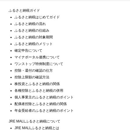
ふるさと納税ガイド
ふるさと納税はじめてガイド
ふるさと納税の流れ
ふるさと納税の仕組み
ふるさと納税の対象期間
ふるさと納税のメリット
確定申告について
マイナポータル連携について
ワンストップ特例制度について
控除・還付の確認の仕方
控除上限額の確認方法
株投資とふるさと納税の関係
各種控除とふるさと納税の併用
個人事業主のふるさと納税のポイント
配偶者控除とふるさと納税の関係
年金受給者のふるさと納税のポイント
JRE MALLふるさと納税について
JRE MALLふるさと納税とは