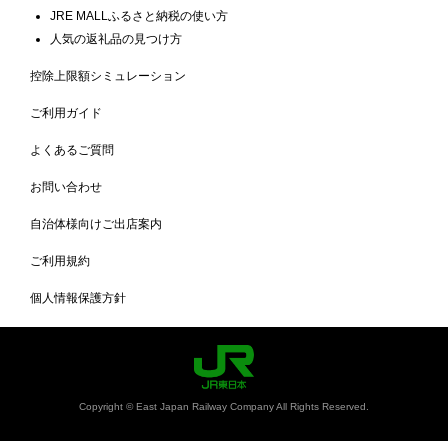
JRE MALLふるさと納税の使い方
人気の返礼品の見つけ方
控除上限額シミュレーション
ご利用ガイド
よくあるご質問
お問い合わせ
自治体様向けご出店案内
ご利用規約
個人情報保護方針
Copyright © East Japan Railway Company All Rights Reserved.