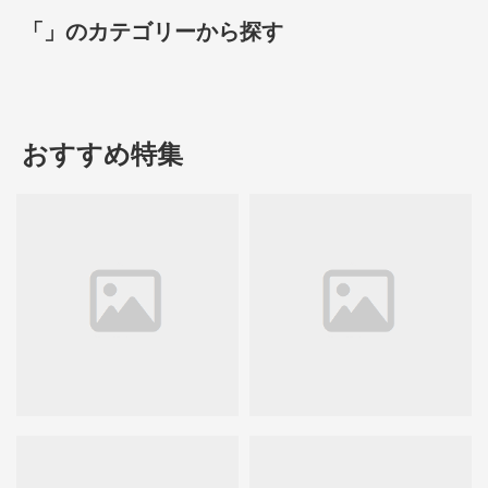
「」のカテゴリーから探す
おすすめ特集