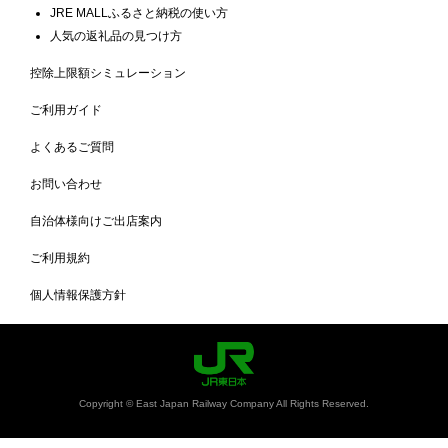
JRE MALLふるさと納税の使い方
人気の返礼品の見つけ方
控除上限額シミュレーション
ご利用ガイド
よくあるご質問
お問い合わせ
自治体様向けご出店案内
ご利用規約
個人情報保護方針
Copyright © East Japan Railway Company All Rights Reserved.