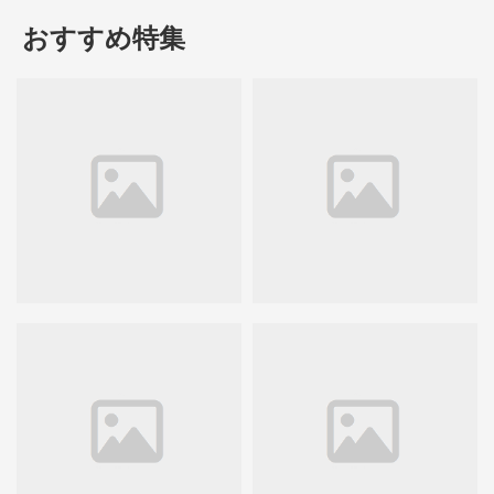
おすすめ特集