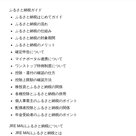
ふるさと納税ガイド
ふるさと納税はじめてガイド
ふるさと納税の流れ
ふるさと納税の仕組み
ふるさと納税の対象期間
ふるさと納税のメリット
確定申告について
マイナポータル連携について
ワンストップ特例制度について
控除・還付の確認の仕方
控除上限額の確認方法
株投資とふるさと納税の関係
各種控除とふるさと納税の併用
個人事業主のふるさと納税のポイント
配偶者控除とふるさと納税の関係
年金受給者のふるさと納税のポイント
JRE MALLふるさと納税について
JRE MALLふるさと納税とは