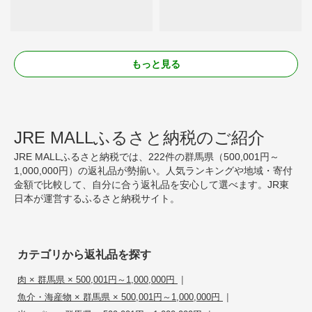
もっと見る
JRE MALLふるさと納税のご紹介
JRE MALLふるさと納税では、222件の群馬県（500,001円～
1,000,000円）の返礼品が勢揃い。人気ランキングや地域・寄付
金額で比較して、自分に合う返礼品を安心して選べます。JR東
日本が運営するふるさと納税サイト。
カテゴリから返礼品を探す
|
肉 × 群馬県 × 500,001円～1,000,000円
|
魚介・海産物 × 群馬県 × 500,001円～1,000,000円