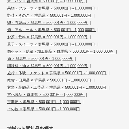
|
米・パン × 群馬県 × 500,001円～1,000,000円
|
果物・フルーツ × 群馬県 × 500,001円～1,000,000円
|
野菜・きのこ × 群馬県 × 500,001円～1,000,000円
|
卵・乳製品 × 群馬県 × 500,001円～1,000,000円
|
酒・アルコール × 群馬県 × 500,001円～1,000,000円
|
お茶・飲料 × 群馬県 × 500,001円～1,000,000円
|
菓子・スイーツ × 群馬県 × 500,001円～1,000,000円
|
鍋セット・総菜・加工食品 × 群馬県 × 500,001円～1,000,000円
|
麺 × 群馬県 × 500,001円～1,000,000円
|
調味料・油 × 群馬県 × 500,001円～1,000,000円
|
旅行・体験・チケット × 群馬県 × 500,001円～1,000,000円
|
雑貨・日用品 × 群馬県 × 500,001円～1,000,000円
|
衣類・装飾品・工芸品 × 群馬県 × 500,001円～1,000,000円
|
電化製品 × 群馬県 × 500,001円～1,000,000円
|
定期便 × 群馬県 × 500,001円～1,000,000円
その他 × 群馬県 × 500,001円～1,000,000円
地域から返礼品を探す