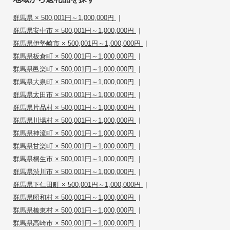
|
群馬県 × 500,001円～1,000,000円
|
群馬県安中市 × 500,001円～1,000,000円
|
群馬県伊勢崎市 × 500,001円～1,000,000円
|
群馬県板倉町 × 500,001円～1,000,000円
|
群馬県邑楽町 × 500,001円～1,000,000円
|
群馬県大泉町 × 500,001円～1,000,000円
|
群馬県太田市 × 500,001円～1,000,000円
|
群馬県片品村 × 500,001円～1,000,000円
|
群馬県川場村 × 500,001円～1,000,000円
|
群馬県神流町 × 500,001円～1,000,000円
|
群馬県甘楽町 × 500,001円～1,000,000円
|
群馬県桐生市 × 500,001円～1,000,000円
|
群馬県渋川市 × 500,001円～1,000,000円
|
群馬県下仁田町 × 500,001円～1,000,000円
|
群馬県昭和村 × 500,001円～1,000,000円
|
群馬県榛東村 × 500,001円～1,000,000円
|
群馬県高崎市 × 500,001円～1,000,000円