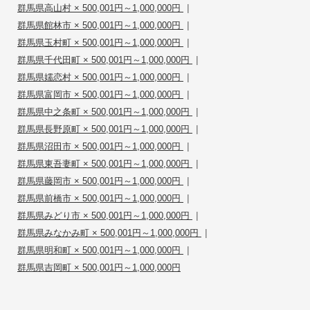
|
群馬県高山村 × 500,001円～1,000,000円
|
群馬県館林市 × 500,001円～1,000,000円
|
群馬県玉村町 × 500,001円～1,000,000円
|
群馬県千代田町 × 500,001円～1,000,000円
|
群馬県嬬恋村 × 500,001円～1,000,000円
|
群馬県富岡市 × 500,001円～1,000,000円
|
群馬県中之条町 × 500,001円～1,000,000円
|
群馬県長野原町 × 500,001円～1,000,000円
|
群馬県沼田市 × 500,001円～1,000,000円
|
群馬県東吾妻町 × 500,001円～1,000,000円
|
群馬県藤岡市 × 500,001円～1,000,000円
|
群馬県前橋市 × 500,001円～1,000,000円
|
群馬県みどり市 × 500,001円～1,000,000円
|
群馬県みなかみ町 × 500,001円～1,000,000円
|
群馬県明和町 × 500,001円～1,000,000円
群馬県吉岡町 × 500,001円～1,000,000円