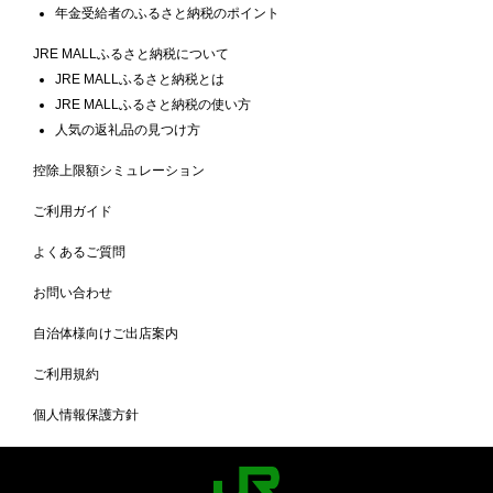
年金受給者のふるさと納税のポイント
JRE MALLふるさと納税について
JRE MALLふるさと納税とは
JRE MALLふるさと納税の使い方
人気の返礼品の見つけ方
控除上限額シミュレーション
ご利用ガイド
よくあるご質問
お問い合わせ
自治体様向けご出店案内
ご利用規約
個人情報保護方針