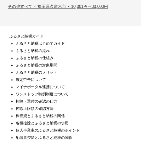
その他すべて × 福岡県久留米市 × 10,001円～30,000円
ふるさと納税ガイド
ふるさと納税はじめてガイド
ふるさと納税の流れ
ふるさと納税の仕組み
ふるさと納税の対象期間
ふるさと納税のメリット
確定申告について
マイナポータル連携について
ワンストップ特例制度について
控除・還付の確認の仕方
控除上限額の確認方法
株投資とふるさと納税の関係
各種控除とふるさと納税の併用
個人事業主のふるさと納税のポイント
配偶者控除とふるさと納税の関係