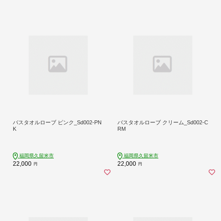
バスタオルローブ ピンク_Sd002-PN
バスタオルローブ クリーム_Sd002-C
K
RM
福岡県久留米市
福岡県久留米市
22,000
22,000
円
円