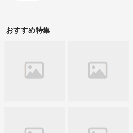
おすすめ特集