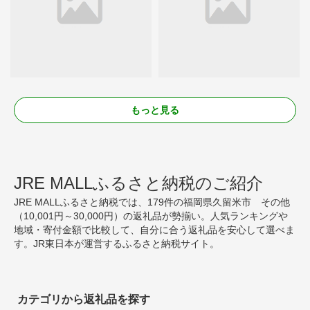
もっと見る
JRE MALLふるさと納税のご紹介
JRE MALLふるさと納税では、179件の福岡県久留米市 その他
（10,001円～30,000円）の返礼品が勢揃い。人気ランキングや
地域・寄付金額で比較して、自分に合う返礼品を安心して選べま
す。JR東日本が運営するふるさと納税サイト。
カテゴリから返礼品を探す