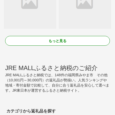
もっと見る
JRE MALLふるさと納税のご紹介
JRE MALLふるさと納税では、148件の福岡県みやま市 その他
（10,001円～30,000円）の返礼品が勢揃い。人気ランキングや
地域・寄付金額で比較して、自分に合う返礼品を安心して選べま
す。JR東日本が運営するふるさと納税サイト。
カテゴリから返礼品を探す