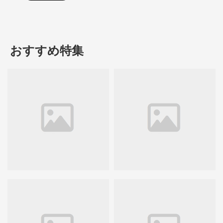
おすすめ特集