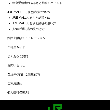
年金受給者のふるさと納税のポイント
JRE MALLふるさと納税について
JRE MALLふるさと納税とは
JRE MALLふるさと納税の使い方
人気の返礼品の見つけ方
控除上限額シミュレーション
ご利用ガイド
よくあるご質問
お問い合わせ
自治体様向けご出店案内
ご利用規約
個人情報保護方針