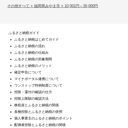
その他すべて × 福岡県みやま市 × 10,001円～30,000円
ふるさと納税ガイド
ふるさと納税はじめてガイド
ふるさと納税の流れ
ふるさと納税の仕組み
ふるさと納税の対象期間
ふるさと納税のメリット
確定申告について
マイナポータル連携について
ワンストップ特例制度について
控除・還付の確認の仕方
控除上限額の確認方法
株投資とふるさと納税の関係
各種控除とふるさと納税の併用
個人事業主のふるさと納税のポイント
配偶者控除とふるさと納税の関係