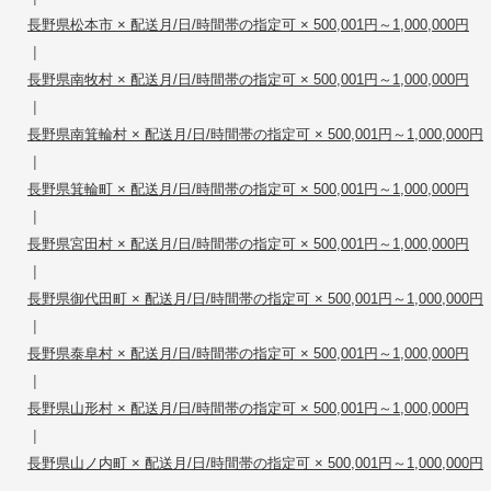
長野県松本市 × 配送月/日/時間帯の指定可 × 500,001円～1,000,000円
|
長野県南牧村 × 配送月/日/時間帯の指定可 × 500,001円～1,000,000円
|
長野県南箕輪村 × 配送月/日/時間帯の指定可 × 500,001円～1,000,000円
|
長野県箕輪町 × 配送月/日/時間帯の指定可 × 500,001円～1,000,000円
|
長野県宮田村 × 配送月/日/時間帯の指定可 × 500,001円～1,000,000円
|
長野県御代田町 × 配送月/日/時間帯の指定可 × 500,001円～1,000,000円
|
長野県泰阜村 × 配送月/日/時間帯の指定可 × 500,001円～1,000,000円
|
長野県山形村 × 配送月/日/時間帯の指定可 × 500,001円～1,000,000円
|
長野県山ノ内町 × 配送月/日/時間帯の指定可 × 500,001円～1,000,000円