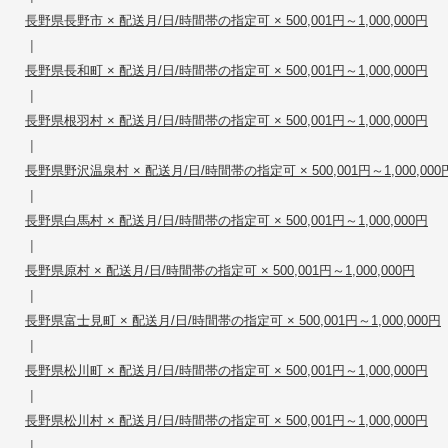
長野県長野市 × 配送月/日/時間帯の指定可 × 500,001円～1,000,000円
|
長野県長和町 × 配送月/日/時間帯の指定可 × 500,001円～1,000,000円
|
長野県根羽村 × 配送月/日/時間帯の指定可 × 500,001円～1,000,000円
|
長野県野沢温泉村 × 配送月/日/時間帯の指定可 × 500,001円～1,000,000
|
長野県白馬村 × 配送月/日/時間帯の指定可 × 500,001円～1,000,000円
|
長野県原村 × 配送月/日/時間帯の指定可 × 500,001円～1,000,000円
|
長野県富士見町 × 配送月/日/時間帯の指定可 × 500,001円～1,000,000円
|
長野県松川町 × 配送月/日/時間帯の指定可 × 500,001円～1,000,000円
|
長野県松川村 × 配送月/日/時間帯の指定可 × 500,001円～1,000,000円
|