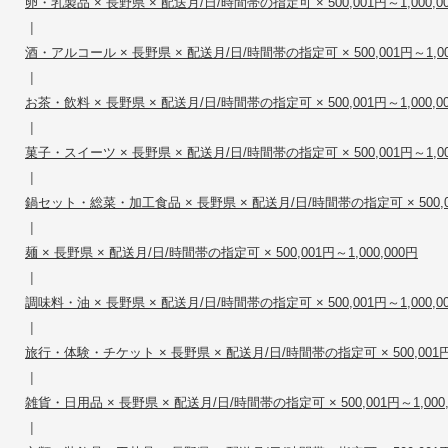
卵・乳製品 × 長野県 × 配送月/日/時間帯の指定可 × 500,001円～1,000,0
|
酒・アルコール × 長野県 × 配送月/日/時間帯の指定可 × 500,001円～1,00
|
お茶・飲料 × 長野県 × 配送月/日/時間帯の指定可 × 500,001円～1,000,0
|
菓子・スイーツ × 長野県 × 配送月/日/時間帯の指定可 × 500,001円～1,00
|
鍋セット・総菜・加工食品 × 長野県 × 配送月/日/時間帯の指定可 × 500,001
|
麺 × 長野県 × 配送月/日/時間帯の指定可 × 500,001円～1,000,000円
|
調味料・油 × 長野県 × 配送月/日/時間帯の指定可 × 500,001円～1,000,0
|
旅行・体験・チケット × 長野県 × 配送月/日/時間帯の指定可 × 500,001円～
|
雑貨・日用品 × 長野県 × 配送月/日/時間帯の指定可 × 500,001円～1,000,
|