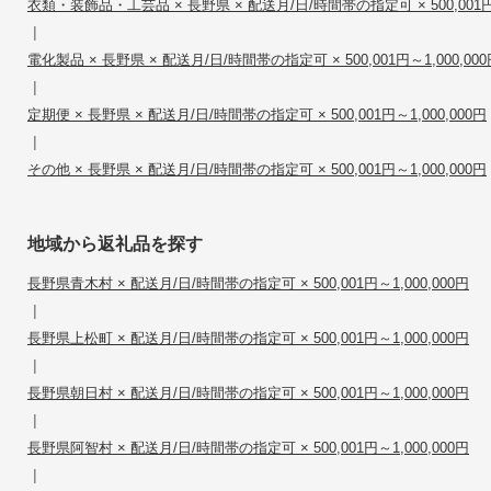
衣類・装飾品・工芸品 × 長野県 × 配送月/日/時間帯の指定可 × 500,001円～
|
電化製品 × 長野県 × 配送月/日/時間帯の指定可 × 500,001円～1,000,000
|
定期便 × 長野県 × 配送月/日/時間帯の指定可 × 500,001円～1,000,000円
|
その他 × 長野県 × 配送月/日/時間帯の指定可 × 500,001円～1,000,000円
地域から返礼品を探す
長野県青木村 × 配送月/日/時間帯の指定可 × 500,001円～1,000,000円
|
長野県上松町 × 配送月/日/時間帯の指定可 × 500,001円～1,000,000円
|
長野県朝日村 × 配送月/日/時間帯の指定可 × 500,001円～1,000,000円
|
長野県阿智村 × 配送月/日/時間帯の指定可 × 500,001円～1,000,000円
|