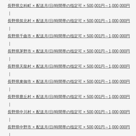
長野県立科町 × 配送月/日/時間帯の指定可 × 500,001円～1,000,000円
|
長野県筑北村 × 配送月/日/時間帯の指定可 × 500,001円～1,000,000円
|
長野県千曲市 × 配送月/日/時間帯の指定可 × 500,001円～1,000,000円
|
長野県茅野市 × 配送月/日/時間帯の指定可 × 500,001円～1,000,000円
|
長野県天龍村 × 配送月/日/時間帯の指定可 × 500,001円～1,000,000円
|
長野県東御市 × 配送月/日/時間帯の指定可 × 500,001円～1,000,000円
|
長野県豊丘村 × 配送月/日/時間帯の指定可 × 500,001円～1,000,000円
|
長野県中川村 × 配送月/日/時間帯の指定可 × 500,001円～1,000,000円
|
長野県中野市 × 配送月/日/時間帯の指定可 × 500,001円～1,000,000円
|