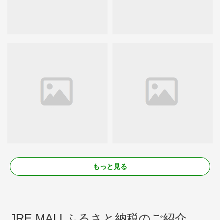
もっと見る
JRE MALLふるさと納税のご紹介