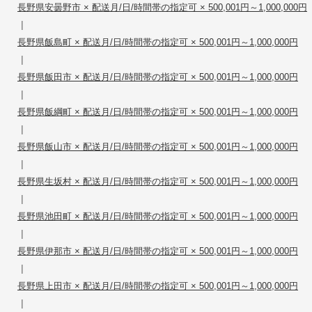
長野県安曇野市 × 配送月/日/時間帯の指定可 × 500,001円～1,000,000円
|
長野県飯島町 × 配送月/日/時間帯の指定可 × 500,001円～1,000,000円
|
長野県飯田市 × 配送月/日/時間帯の指定可 × 500,001円～1,000,000円
|
長野県飯綱町 × 配送月/日/時間帯の指定可 × 500,001円～1,000,000円
|
長野県飯山市 × 配送月/日/時間帯の指定可 × 500,001円～1,000,000円
|
長野県生坂村 × 配送月/日/時間帯の指定可 × 500,001円～1,000,000円
|
長野県池田町 × 配送月/日/時間帯の指定可 × 500,001円～1,000,000円
|
長野県伊那市 × 配送月/日/時間帯の指定可 × 500,001円～1,000,000円
|
長野県上田市 × 配送月/日/時間帯の指定可 × 500,001円～1,000,000円
|