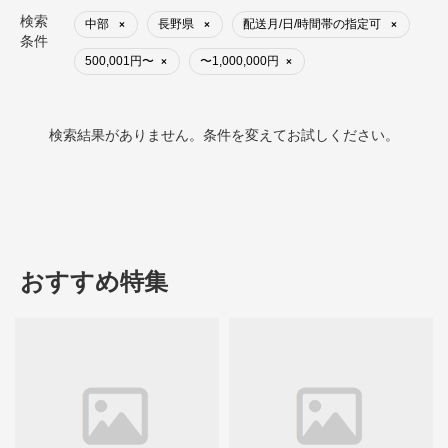
検索
中部
長野県
配送月/日/時間帯の指定可
×
×
×
条件
500,001円〜
〜1,000,000円
×
×
検索結果がありません。条件を変えてお試しください。
おすすめ特集