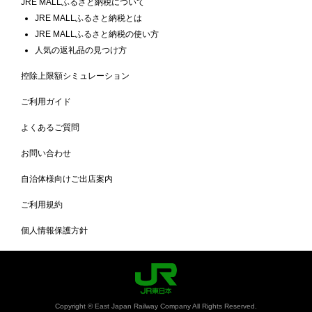
JRE MALLふるさと納税について
JRE MALLふるさと納税とは
JRE MALLふるさと納税の使い方
人気の返礼品の見つけ方
控除上限額シミュレーション
ご利用ガイド
よくあるご質問
お問い合わせ
自治体様向けご出店案内
ご利用規約
個人情報保護方針
Copyright © East Japan Railway Company All Rights Reserved.