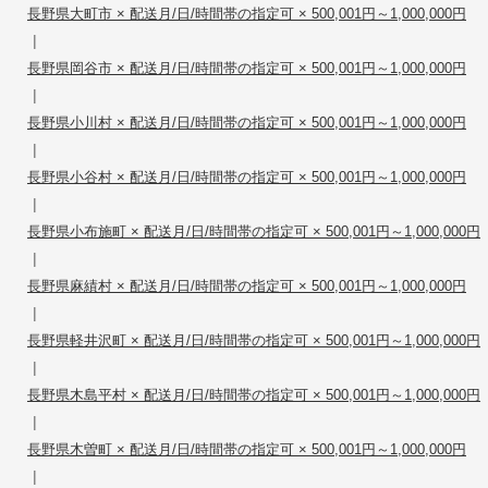
長野県大町市 × 配送月/日/時間帯の指定可 × 500,001円～1,000,000円
|
長野県岡谷市 × 配送月/日/時間帯の指定可 × 500,001円～1,000,000円
|
長野県小川村 × 配送月/日/時間帯の指定可 × 500,001円～1,000,000円
|
長野県小谷村 × 配送月/日/時間帯の指定可 × 500,001円～1,000,000円
|
長野県小布施町 × 配送月/日/時間帯の指定可 × 500,001円～1,000,000円
|
長野県麻績村 × 配送月/日/時間帯の指定可 × 500,001円～1,000,000円
|
長野県軽井沢町 × 配送月/日/時間帯の指定可 × 500,001円～1,000,000円
|
長野県木島平村 × 配送月/日/時間帯の指定可 × 500,001円～1,000,000円
|
長野県木曽町 × 配送月/日/時間帯の指定可 × 500,001円～1,000,000円
|