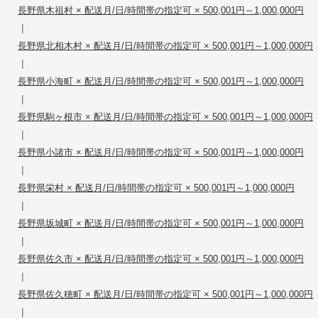
長野県木祖村 × 配送月/日/時間帯の指定可 × 500,001円～1,000,000円
|
長野県北相木村 × 配送月/日/時間帯の指定可 × 500,001円～1,000,000円
|
長野県小海町 × 配送月/日/時間帯の指定可 × 500,001円～1,000,000円
|
長野県駒ヶ根市 × 配送月/日/時間帯の指定可 × 500,001円～1,000,000円
|
長野県小諸市 × 配送月/日/時間帯の指定可 × 500,001円～1,000,000円
|
長野県栄村 × 配送月/日/時間帯の指定可 × 500,001円～1,000,000円
|
長野県坂城町 × 配送月/日/時間帯の指定可 × 500,001円～1,000,000円
|
長野県佐久市 × 配送月/日/時間帯の指定可 × 500,001円～1,000,000円
|
長野県佐久穂町 × 配送月/日/時間帯の指定可 × 500,001円～1,000,000円
|