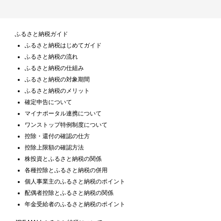
ふるさと納税ガイド
ふるさと納税はじめてガイド
ふるさと納税の流れ
ふるさと納税の仕組み
ふるさと納税の対象期間
ふるさと納税のメリット
確定申告について
マイナポータル連携について
ワンストップ特例制度について
控除・還付の確認の仕方
控除上限額の確認方法
株投資とふるさと納税の関係
各種控除とふるさと納税の併用
個人事業主のふるさと納税のポイント
配偶者控除とふるさと納税の関係
年金受給者のふるさと納税のポイント