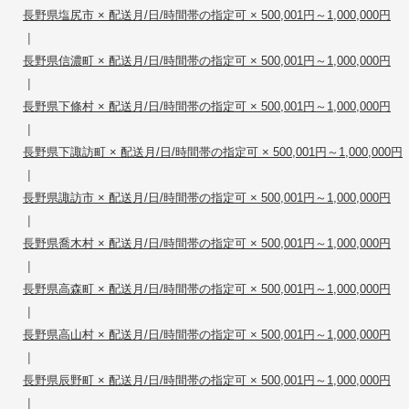
長野県塩尻市 × 配送月/日/時間帯の指定可 × 500,001円～1,000,000円
|
長野県信濃町 × 配送月/日/時間帯の指定可 × 500,001円～1,000,000円
|
長野県下條村 × 配送月/日/時間帯の指定可 × 500,001円～1,000,000円
|
長野県下諏訪町 × 配送月/日/時間帯の指定可 × 500,001円～1,000,000円
|
長野県諏訪市 × 配送月/日/時間帯の指定可 × 500,001円～1,000,000円
|
長野県喬木村 × 配送月/日/時間帯の指定可 × 500,001円～1,000,000円
|
長野県高森町 × 配送月/日/時間帯の指定可 × 500,001円～1,000,000円
|
長野県高山村 × 配送月/日/時間帯の指定可 × 500,001円～1,000,000円
|
長野県辰野町 × 配送月/日/時間帯の指定可 × 500,001円～1,000,000円
|