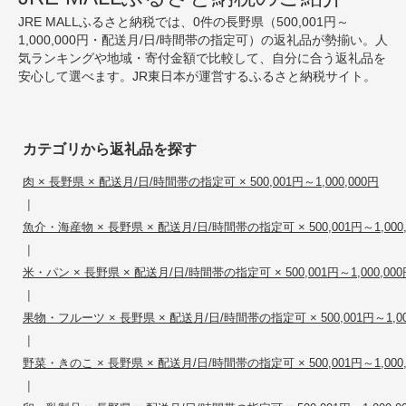
JRE MALLふるさと納税では、0件の長野県（500,001円～
1,000,000円・配送月/日/時間帯の指定可）の返礼品が勢揃い。人
気ランキングや地域・寄付金額で比較して、自分に合う返礼品を
安心して選べます。JR東日本が運営するふるさと納税サイト。
カテゴリから返礼品を探す
肉 × 長野県 × 配送月/日/時間帯の指定可 × 500,001円～1,000,000円
|
魚介・海産物 × 長野県 × 配送月/日/時間帯の指定可 × 500,001円～1,000,
|
米・パン × 長野県 × 配送月/日/時間帯の指定可 × 500,001円～1,000,000
|
果物・フルーツ × 長野県 × 配送月/日/時間帯の指定可 × 500,001円～1,00
|
野菜・きのこ × 長野県 × 配送月/日/時間帯の指定可 × 500,001円～1,000,
|