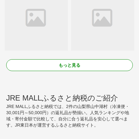
もっと見る
JRE MALLふるさと納税のご紹介
JRE MALLふるさと納税では、2件の山梨県山中湖村（冷凍便・
30,001円～50,000円）の返礼品が勢揃い。人気ランキングや地
域・寄付金額で比較して、自分に合う返礼品を安心して選べま
す。JR東日本が運営するふるさと納税サイト。