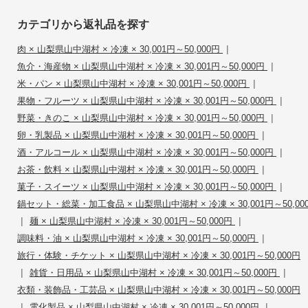
カテゴリから返礼品を探す
|
肉 × 山梨県山中湖村 × 冷凍 × 30,001円～50,000円
|
魚介・海産物 × 山梨県山中湖村 × 冷凍 × 30,001円～50,000円
|
米・パン × 山梨県山中湖村 × 冷凍 × 30,001円～50,000円
|
果物・フルーツ × 山梨県山中湖村 × 冷凍 × 30,001円～50,000円
|
野菜・きのこ × 山梨県山中湖村 × 冷凍 × 30,001円～50,000円
|
卵・乳製品 × 山梨県山中湖村 × 冷凍 × 30,001円～50,000円
|
酒・アルコール × 山梨県山中湖村 × 冷凍 × 30,001円～50,000円
|
お茶・飲料 × 山梨県山中湖村 × 冷凍 × 30,001円～50,000円
|
菓子・スイーツ × 山梨県山中湖村 × 冷凍 × 30,001円～50,000円
鍋セット・総菜・加工食品 × 山梨県山中湖村 × 冷凍 × 30,001円～50,00
|
|
麺 × 山梨県山中湖村 × 冷凍 × 30,001円～50,000円
|
調味料・油 × 山梨県山中湖村 × 冷凍 × 30,001円～50,000円
旅行・体験・チケット × 山梨県山中湖村 × 冷凍 × 30,001円～50,000円
|
|
雑貨・日用品 × 山梨県山中湖村 × 冷凍 × 30,001円～50,000円
衣類・装飾品・工芸品 × 山梨県山中湖村 × 冷凍 × 30,001円～50,000円
|
|
電化製品 × 山梨県山中湖村 × 冷凍 × 30,001円～50,000円