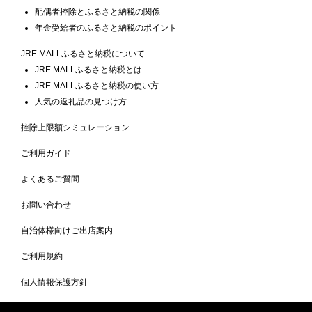
配偶者控除とふるさと納税の関係
年金受給者のふるさと納税のポイント
JRE MALLふるさと納税について
JRE MALLふるさと納税とは
JRE MALLふるさと納税の使い方
人気の返礼品の見つけ方
控除上限額シミュレーション
ご利用ガイド
よくあるご質問
お問い合わせ
自治体様向けご出店案内
ご利用規約
個人情報保護方針