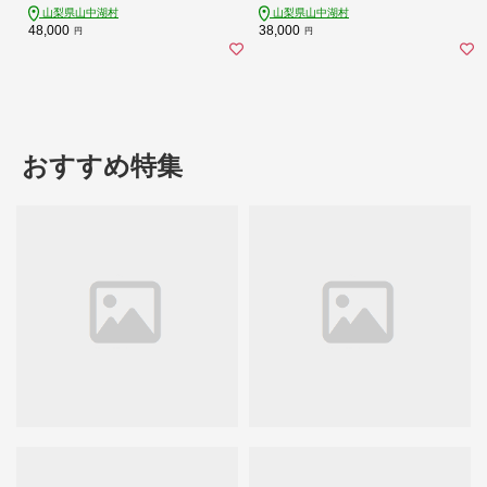
山梨県山中湖村
山梨県山中湖村
48,000
38,000
円
円
おすすめ特集