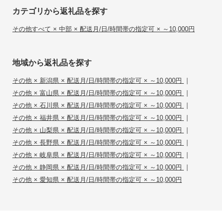
カテゴリから返礼品を探す
その他すべて × 中部 × 配送月/日/時間帯の指定可 × ～10,000円
地域から返礼品を探す
|
その他 × 新潟県 × 配送月/日/時間帯の指定可 × ～10,000円
|
その他 × 富山県 × 配送月/日/時間帯の指定可 × ～10,000円
|
その他 × 石川県 × 配送月/日/時間帯の指定可 × ～10,000円
|
その他 × 福井県 × 配送月/日/時間帯の指定可 × ～10,000円
|
その他 × 山梨県 × 配送月/日/時間帯の指定可 × ～10,000円
|
その他 × 長野県 × 配送月/日/時間帯の指定可 × ～10,000円
|
その他 × 岐阜県 × 配送月/日/時間帯の指定可 × ～10,000円
|
その他 × 静岡県 × 配送月/日/時間帯の指定可 × ～10,000円
その他 × 愛知県 × 配送月/日/時間帯の指定可 × ～10,000円