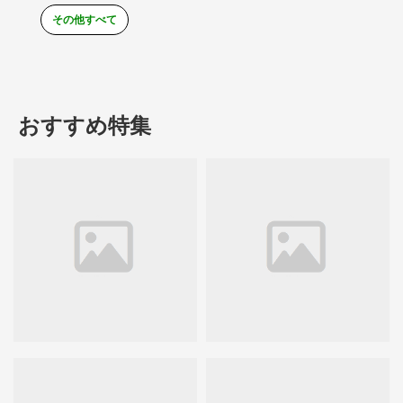
その他すべて
おすすめ特集