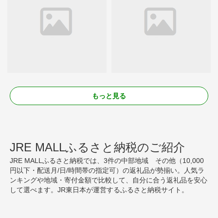
もっと見る
JRE MALLふるさと納税のご紹介
JRE MALLふるさと納税では、3件の中部地域 その他（10,000
円以下・配送月/日/時間帯の指定可）の返礼品が勢揃い。人気ラ
ンキングや地域・寄付金額で比較して、自分に合う返礼品を安心
して選べます。JR東日本が運営するふるさと納税サイト。