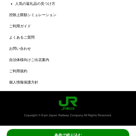
人気の返礼品の見つけ方
控除上限額シミュレーション
ご利用ガイド
よくあるご質問
お問い合わせ
自治体様向けご出店案内
ご利用規約
個人情報保護方針
Copyright © East Japan Railway Company All Rights Reserved.
条件で絞り込む