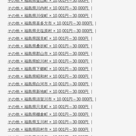
|
その他 × 福島県金山町 × 10,001円～30,000円
|
その他 × 福島県川内村 × 10,001円～30,000円
|
その他 × 福島県川俣町 × 10,001円～30,000円
|
その他 × 福島県喜多方市 × 10,001円～30,000円
|
その他 × 福島県北塩原村 × 10,001円～30,000円
|
その他 × 福島県国見町 × 10,001円～30,000円
|
その他 × 福島県桑折町 × 10,001円～30,000円
|
その他 × 福島県郡山市 × 10,001円～30,000円
|
その他 × 福島県鮫川村 × 10,001円～30,000円
|
その他 × 福島県下郷町 × 10,001円～30,000円
|
その他 × 福島県昭和村 × 10,001円～30,000円
|
その他 × 福島県白河市 × 10,001円～30,000円
|
その他 × 福島県新地町 × 10,001円～30,000円
|
その他 × 福島県須賀川市 × 10,001円～30,000円
|
その他 × 福島県只見町 × 10,001円～30,000円
|
その他 × 福島県棚倉町 × 10,001円～30,000円
|
その他 × 福島県玉川村 × 10,001円～30,000円
|
その他 × 福島県田村市 × 10,001円～30,000円