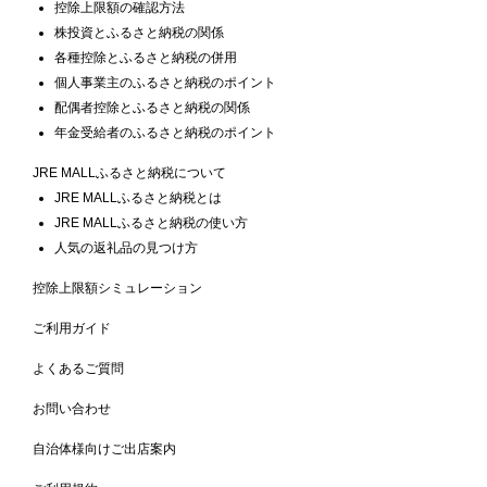
控除上限額の確認方法
株投資とふるさと納税の関係
各種控除とふるさと納税の併用
個人事業主のふるさと納税のポイント
配偶者控除とふるさと納税の関係
年金受給者のふるさと納税のポイント
JRE MALLふるさと納税について
JRE MALLふるさと納税とは
JRE MALLふるさと納税の使い方
人気の返礼品の見つけ方
控除上限額シミュレーション
ご利用ガイド
よくあるご質問
お問い合わせ
自治体様向けご出店案内