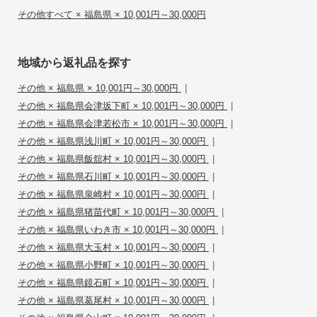
その他すべて × 福島県 × 10,001円～30,000円
地域から返礼品を探す
|
その他 × 福島県 × 10,001円～30,000円
|
その他 × 福島県会津坂下町 × 10,001円～30,000円
|
その他 × 福島県会津若松市 × 10,001円～30,000円
|
その他 × 福島県浅川町 × 10,001円～30,000円
|
その他 × 福島県飯舘村 × 10,001円～30,000円
|
その他 × 福島県石川町 × 10,001円～30,000円
|
その他 × 福島県泉崎村 × 10,001円～30,000円
|
その他 × 福島県猪苗代町 × 10,001円～30,000円
|
その他 × 福島県いわき市 × 10,001円～30,000円
|
その他 × 福島県大玉村 × 10,001円～30,000円
|
その他 × 福島県小野町 × 10,001円～30,000円
|
その他 × 福島県鏡石町 × 10,001円～30,000円
|
その他 × 福島県葛尾村 × 10,001円～30,000円