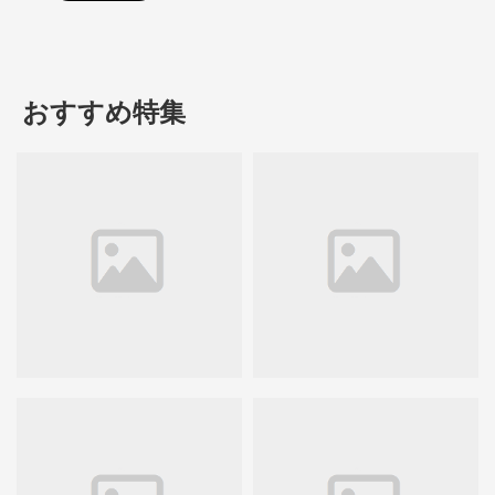
おすすめ特集