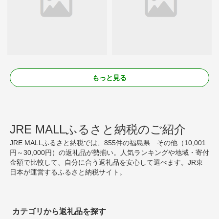
もっと見る
JRE MALLふるさと納税のご紹介
JRE MALLふるさと納税では、855件の福島県 その他（10,001
円～30,000円）の返礼品が勢揃い。人気ランキングや地域・寄付
金額で比較して、自分に合う返礼品を安心して選べます。JR東
日本が運営するふるさと納税サイト。
カテゴリから返礼品を探す