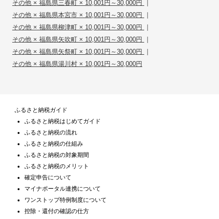
|
その他 × 福島県三春町 × 10,001円～30,000円
|
その他 × 福島県本宮市 × 10,001円～30,000円
|
その他 × 福島県柳津町 × 10,001円～30,000円
|
その他 × 福島県矢吹町 × 10,001円～30,000円
|
その他 × 福島県矢祭町 × 10,001円～30,000円
その他 × 福島県湯川村 × 10,001円～30,000円
ふるさと納税ガイド
ふるさと納税はじめてガイド
ふるさと納税の流れ
ふるさと納税の仕組み
ふるさと納税の対象期間
ふるさと納税のメリット
確定申告について
マイナポータル連携について
ワンストップ特例制度について
控除・還付の確認の仕方