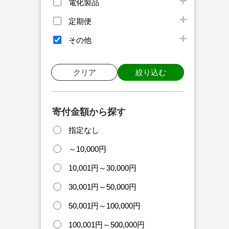
電化製品
定期便
その他
クリア
絞り込む
寄付金額から探す
指定なし
～10,000円
10,001円～30,000円
30,001円～50,000円
50,001円～100,000円
100,001円～500,000円