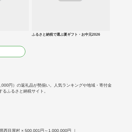
ふるさと納税で選ぶ夏ギフト・お中元2026
る
,000,000円）の返礼品が勢揃い。人気ランキングや地域・寄付金
するふるさと納税サイト。
目屋村 × 500,001円～1,000,000円
|