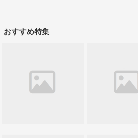
おすすめ特集