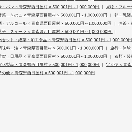
米・パン × 青森県西目屋村 × 500,001円～1,000,000円
|
果物・フルーツ 
野菜・きのこ × 青森県西目屋村 × 500,001円～1,000,000円
|
卵・乳製品 
酒・アルコール × 青森県西目屋村 × 500,001円～1,000,000円
|
お茶・飲
菓子・スイーツ × 青森県西目屋村 × 500,001円～1,000,000円
|
鍋セット・総菜・加工食品 × 青森県西目屋村 × 500,001円～1,000,000
調味料・油 × 青森県西目屋村 × 500,001円～1,000,000円
|
旅行・体験・チ
雑貨・日用品 × 青森県西目屋村 × 500,001円～1,000,000円
|
衣類・装飾
電化製品 × 青森県西目屋村 × 500,001円～1,000,000円
|
定期便 × 青森県
その他 × 青森県西目屋村 × 500,001円～1,000,000円