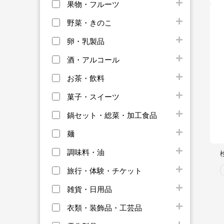
果物・フルーツ
野菜・きのこ
卵・乳製品
酒・アルコール
お茶・飲料
菓子・スイーツ
鍋セット・総菜・加工食品
麺
調味料・油
旅行・体験・チケット
雑貨・日用品
衣類・装飾品・工芸品