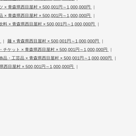
× 青森県西目屋村 × 500,001円～1,000,000円
|
× 青森県西目屋村 × 500,001円～1,000,000円
|
料 × 青森県西目屋村 × 500,001円～1,000,000円
|
円
|
麺 × 青森県西目屋村 × 500,001円～1,000,000円
|
ケット × 青森県西目屋村 × 500,001円～1,000,000円
|
品・工芸品 × 青森県西目屋村 × 500,001円～1,000,000円
|
西目屋村 × 500,001円～1,000,000円
|