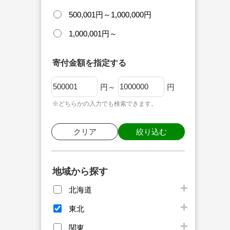
500,001円～1,000,000円
1,000,001円～
寄付金額を指定する
円～
円
※どちらかの入力でも検索できます。
クリア
絞り込む
地域から探す
北海道
東北
関東