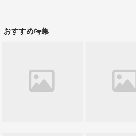
おすすめ特集