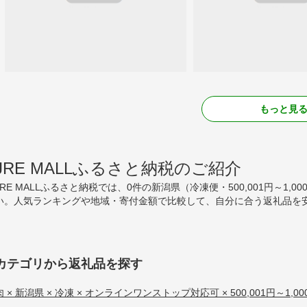
もっと見
JRE MALLふるさと納税のご紹介
JRE MALLふるさと納税では、0件の新潟県（冷凍便・500,001円～1
い。人気ランキングや地域・寄付金額で比較して、自分に合う返礼品を
カテゴリから返礼品を探す
肉 × 新潟県 × 冷凍 × オンラインワンストップ対応可 × 500,001円～1,00