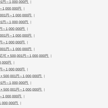
円～1,000,000円
|
1,000,000円
|
1円～1,000,000円
|
円～1,000,000円
|
～1,000,000円
|
1円～1,000,000円
|
～1,000,000円
|
1円～1,000,000円
|
 500,001円～1,000,000円
|
0,000円
|
～1,000,000円
|
0,001円～1,000,000円
|
円～1,000,000円
|
0,001円～1,000,000円
|
1,000,000円
|
000,000円
|