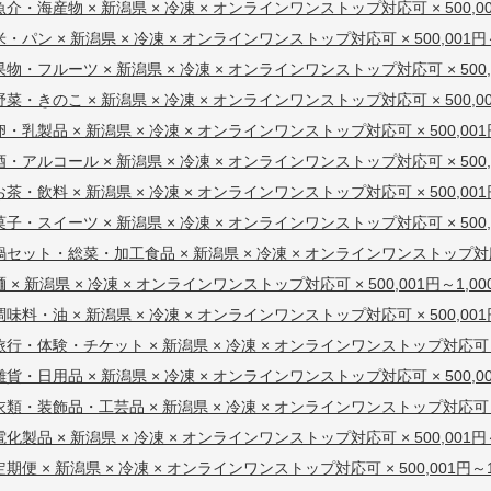
魚介・海産物 × 新潟県 × 冷凍 × オンラインワンストップ対応可 × 500,001
米・パン × 新潟県 × 冷凍 × オンラインワンストップ対応可 × 500,001円～
果物・フルーツ × 新潟県 × 冷凍 × オンラインワンストップ対応可 × 500,00
野菜・きのこ × 新潟県 × 冷凍 × オンラインワンストップ対応可 × 500,001
卵・乳製品 × 新潟県 × 冷凍 × オンラインワンストップ対応可 × 500,001円
酒・アルコール × 新潟県 × 冷凍 × オンラインワンストップ対応可 × 500,00
お茶・飲料 × 新潟県 × 冷凍 × オンラインワンストップ対応可 × 500,001円
菓子・スイーツ × 新潟県 × 冷凍 × オンラインワンストップ対応可 × 500,00
鍋セット・総菜・加工食品 × 新潟県 × 冷凍 × オンラインワンストップ対応可 ×
麺 × 新潟県 × 冷凍 × オンラインワンストップ対応可 × 500,001円～1,00
調味料・油 × 新潟県 × 冷凍 × オンラインワンストップ対応可 × 500,001円
旅行・体験・チケット × 新潟県 × 冷凍 × オンラインワンストップ対応可 × 50
雑貨・日用品 × 新潟県 × 冷凍 × オンラインワンストップ対応可 × 500,001
衣類・装飾品・工芸品 × 新潟県 × 冷凍 × オンラインワンストップ対応可 × 50
電化製品 × 新潟県 × 冷凍 × オンラインワンストップ対応可 × 500,001円～
定期便 × 新潟県 × 冷凍 × オンラインワンストップ対応可 × 500,001円～1,