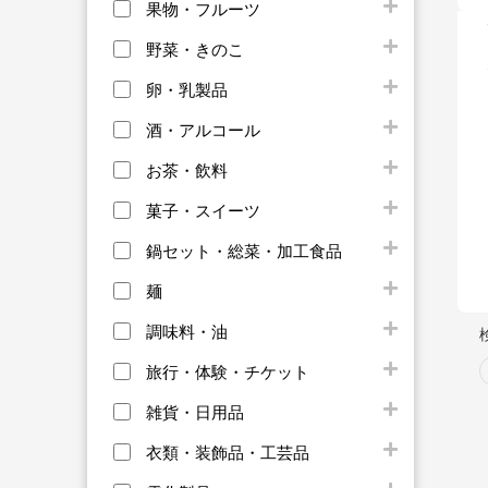
果物・フルーツ
野菜・きのこ
卵・乳製品
酒・アルコール
お茶・飲料
菓子・スイーツ
鍋セット・総菜・加工食品
麺
調味料・油
旅行・体験・チケット
雑貨・日用品
衣類・装飾品・工芸品