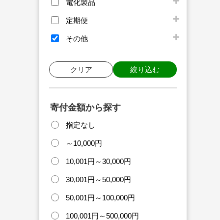
電化製品
定期便
その他
クリア
絞り込む
寄付金額から探す
指定なし
～10,000円
10,001円～30,000円
30,001円～50,000円
50,001円～100,000円
100,001円～500,000円