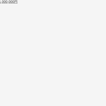
000,000円