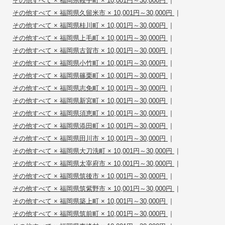
その他すべて × 福岡県鞍手町 × 10,001円～30,000円
|
その他すべて × 福岡県久留米市 × 10,001円～30,000円
|
その他すべて × 福岡県桂川町 × 10,001円～30,000円
|
その他すべて × 福岡県上毛町 × 10,001円～30,000円
|
その他すべて × 福岡県古賀市 × 10,001円～30,000円
|
その他すべて × 福岡県小竹町 × 10,001円～30,000円
|
その他すべて × 福岡県篠栗町 × 10,001円～30,000円
|
その他すべて × 福岡県志免町 × 10,001円～30,000円
|
その他すべて × 福岡県新宮町 × 10,001円～30,000円
|
その他すべて × 福岡県須恵町 × 10,001円～30,000円
|
その他すべて × 福岡県添田町 × 10,001円～30,000円
|
その他すべて × 福岡県田川市 × 10,001円～30,000円
|
その他すべて × 福岡県大刀洗町 × 10,001円～30,000円
|
その他すべて × 福岡県太宰府市 × 10,001円～30,000円
|
その他すべて × 福岡県筑後市 × 10,001円～30,000円
|
その他すべて × 福岡県筑紫野市 × 10,001円～30,000円
|
その他すべて × 福岡県築上町 × 10,001円～30,000円
|
その他すべて × 福岡県筑前町 × 10,001円～30,000円