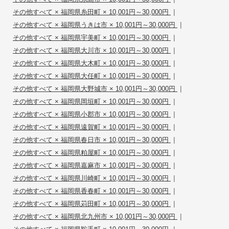
|
その他すべて × 福岡県糸田町 × 10,001円～30,000円
|
その他すべて × 福岡県うきは市 × 10,001円～30,000円
|
その他すべて × 福岡県宇美町 × 10,001円～30,000円
|
その他すべて × 福岡県大川市 × 10,001円～30,000円
|
その他すべて × 福岡県大木町 × 10,001円～30,000円
|
その他すべて × 福岡県大任町 × 10,001円～30,000円
|
その他すべて × 福岡県大野城市 × 10,001円～30,000円
|
その他すべて × 福岡県岡垣町 × 10,001円～30,000円
|
その他すべて × 福岡県小郡市 × 10,001円～30,000円
|
その他すべて × 福岡県遠賀町 × 10,001円～30,000円
|
その他すべて × 福岡県春日市 × 10,001円～30,000円
|
その他すべて × 福岡県粕屋町 × 10,001円～30,000円
|
その他すべて × 福岡県嘉麻市 × 10,001円～30,000円
|
その他すべて × 福岡県川崎町 × 10,001円～30,000円
|
その他すべて × 福岡県香春町 × 10,001円～30,000円
|
その他すべて × 福岡県苅田町 × 10,001円～30,000円
|
その他すべて × 福岡県北九州市 × 10,001円～30,000円
|