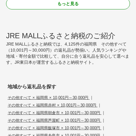
もっと見る
JRE MALLふるさと納税のご紹介
JRE MALLふるさと納税では、4,125件の福岡県 その他すべて
（10,001円～30,000円）の返礼品が勢揃い。人気ランキングや
地域・寄付金額で比較して、自分に合う返礼品を安心して選べま
す。JR東日本が運営するふるさと納税サイト。
地域から返礼品を探す
|
その他すべて × 福岡県 × 10,001円～30,000円
|
その他すべて × 福岡県赤村 × 10,001円～30,000円
|
その他すべて × 福岡県朝倉市 × 10,001円～30,000円
|
その他すべて × 福岡県芦屋町 × 10,001円～30,000円
|
その他すべて × 福岡県飯塚市 × 10,001円～30,000円
|
その他すべて × 福岡県糸島市 × 10,001円～30,000円