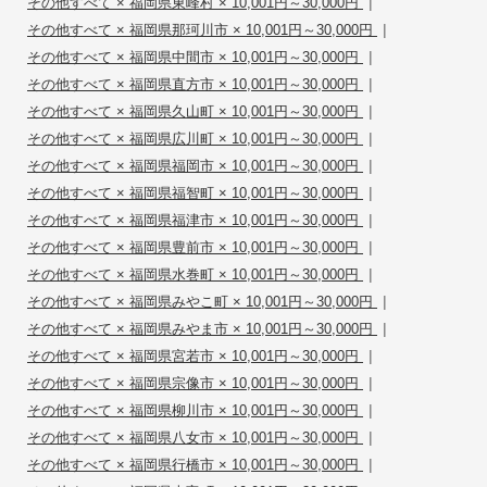
|
その他すべて × 福岡県東峰村 × 10,001円～30,000円
|
その他すべて × 福岡県那珂川市 × 10,001円～30,000円
|
その他すべて × 福岡県中間市 × 10,001円～30,000円
|
その他すべて × 福岡県直方市 × 10,001円～30,000円
|
その他すべて × 福岡県久山町 × 10,001円～30,000円
|
その他すべて × 福岡県広川町 × 10,001円～30,000円
|
その他すべて × 福岡県福岡市 × 10,001円～30,000円
|
その他すべて × 福岡県福智町 × 10,001円～30,000円
|
その他すべて × 福岡県福津市 × 10,001円～30,000円
|
その他すべて × 福岡県豊前市 × 10,001円～30,000円
|
その他すべて × 福岡県水巻町 × 10,001円～30,000円
|
その他すべて × 福岡県みやこ町 × 10,001円～30,000円
|
その他すべて × 福岡県みやま市 × 10,001円～30,000円
|
その他すべて × 福岡県宮若市 × 10,001円～30,000円
|
その他すべて × 福岡県宗像市 × 10,001円～30,000円
|
その他すべて × 福岡県柳川市 × 10,001円～30,000円
|
その他すべて × 福岡県八女市 × 10,001円～30,000円
|
その他すべて × 福岡県行橋市 × 10,001円～30,000円