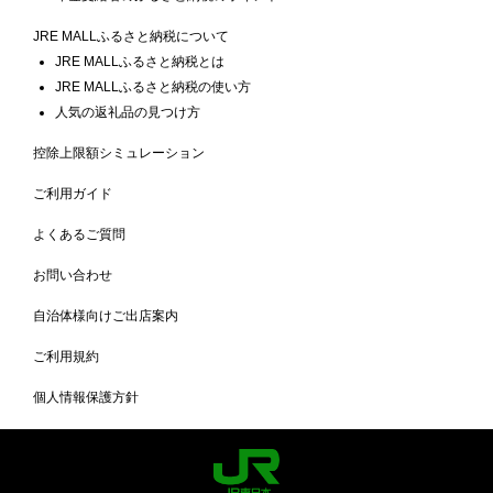
JRE MALLふるさと納税について
JRE MALLふるさと納税とは
JRE MALLふるさと納税の使い方
人気の返礼品の見つけ方
控除上限額シミュレーション
ご利用ガイド
よくあるご質問
お問い合わせ
自治体様向けご出店案内
ご利用規約
個人情報保護方針