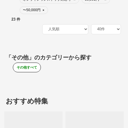
〜50,000円
×
23 件
「その他」のカテゴリーから探す
その他すべて
おすすめ特集