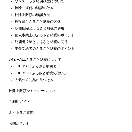
ワンストップ特例制度について
控除・還付の確認の仕方
控除上限額の確認方法
株投資とふるさと納税の関係
各種控除とふるさと納税の併用
個人事業主のふるさと納税のポイント
配偶者控除とふるさと納税の関係
年金受給者のふるさと納税のポイント
JRE MALLふるさと納税について
JRE MALLふるさと納税とは
JRE MALLふるさと納税の使い方
人気の返礼品の見つけ方
控除上限額シミュレーション
ご利用ガイド
よくあるご質問
お問い合わせ