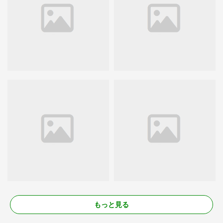
もっと見る