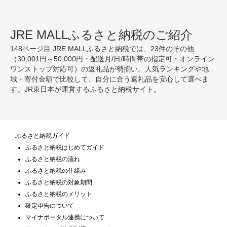
JRE MALLふるさと納税のご紹介
148ページ目 JRE MALLふるさと納税では、23件のその他
（30,001円～50,000円・配送月/日/時間帯の指定可・オンライン
ワンストップ対応可）の返礼品が勢揃い。人気ランキングや地
域・寄付金額で比較して、自分に合う返礼品を安心して選べま
す。JR東日本が運営するふるさと納税サイト。
ふるさと納税ガイド
ふるさと納税はじめてガイド
ふるさと納税の流れ
ふるさと納税の仕組み
ふるさと納税の対象期間
ふるさと納税のメリット
確定申告について
マイナポータル連携について