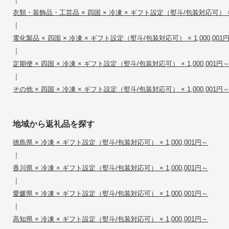
衣類・装飾品・工芸品 × 四国 × 冷凍 × ギフト設定（熨斗/包装対応可） × 1
|
電化製品 × 四国 × 冷凍 × ギフト設定（熨斗/包装対応可） × 1,000,001
|
定期便 × 四国 × 冷凍 × ギフト設定（熨斗/包装対応可） × 1,000,001円
|
その他 × 四国 × 冷凍 × ギフト設定（熨斗/包装対応可） × 1,000,001円
地域から返礼品を探す
徳島県 × 冷凍 × ギフト設定（熨斗/包装対応可） × 1,000,001円～
|
香川県 × 冷凍 × ギフト設定（熨斗/包装対応可） × 1,000,001円～
|
愛媛県 × 冷凍 × ギフト設定（熨斗/包装対応可） × 1,000,001円～
|
高知県 × 冷凍 × ギフト設定（熨斗/包装対応可） × 1,000,001円～