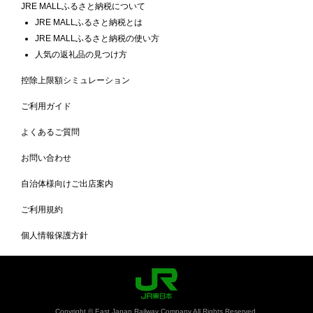
JRE MALLふるさと納税について
JRE MALLふるさと納税とは
JRE MALLふるさと納税の使い方
人気の返礼品の見つけ方
控除上限額シミュレーション
ご利用ガイド
よくあるご質問
お問い合わせ
自治体様向けご出店案内
ご利用規約
個人情報保護方針
Copyright © East Japan Railway Company All Rights Reserved.