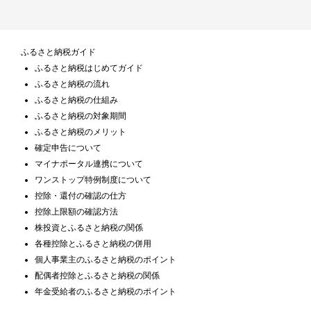
ふるさと納税ガイド
ふるさと納税はじめてガイド
ふるさと納税の流れ
ふるさと納税の仕組み
ふるさと納税の対象期間
ふるさと納税のメリット
確定申告について
マイナポータル連携について
ワンストップ特例制度について
控除・還付の確認の仕方
控除上限額の確認方法
株投資とふるさと納税の関係
各種控除とふるさと納税の併用
個人事業主のふるさと納税のポイント
配偶者控除とふるさと納税の関係
年金受給者のふるさと納税のポイント