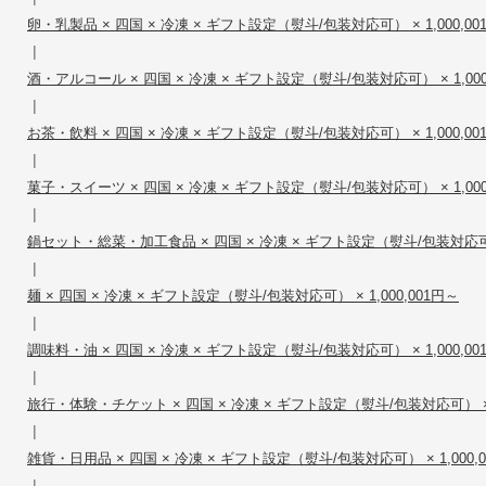
卵・乳製品 × 四国 × 冷凍 × ギフト設定（熨斗/包装対応可） × 1,000,00
|
酒・アルコール × 四国 × 冷凍 × ギフト設定（熨斗/包装対応可） × 1,000
|
お茶・飲料 × 四国 × 冷凍 × ギフト設定（熨斗/包装対応可） × 1,000,00
|
菓子・スイーツ × 四国 × 冷凍 × ギフト設定（熨斗/包装対応可） × 1,000
|
鍋セット・総菜・加工食品 × 四国 × 冷凍 × ギフト設定（熨斗/包装対応可） ×
|
麺 × 四国 × 冷凍 × ギフト設定（熨斗/包装対応可） × 1,000,001円～
|
調味料・油 × 四国 × 冷凍 × ギフト設定（熨斗/包装対応可） × 1,000,00
|
旅行・体験・チケット × 四国 × 冷凍 × ギフト設定（熨斗/包装対応可） × 1
|
雑貨・日用品 × 四国 × 冷凍 × ギフト設定（熨斗/包装対応可） × 1,000,
|