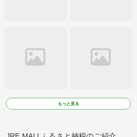
もっと見る
JRE MALLふるさと納税のご紹介