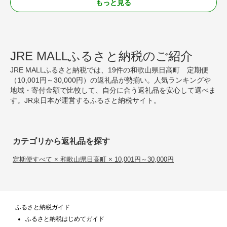
もっと見る
JRE MALLふるさと納税のご紹介
JRE MALLふるさと納税では、19件の和歌山県日高町 定期便
（10,001円～30,000円）の返礼品が勢揃い。人気ランキングや
地域・寄付金額で比較して、自分に合う返礼品を安心して選べま
す。JR東日本が運営するふるさと納税サイト。
カテゴリから返礼品を探す
定期便すべて × 和歌山県日高町 × 10,001円～30,000円
ふるさと納税ガイド
ふるさと納税はじめてガイド