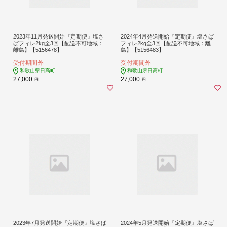
2023年11月発送開始『定期便』塩さ
2024年4月発送開始『定期便』塩さば
ばフィレ2kg全3回【配送不可地域：
フィレ2kg全3回【配送不可地域：離
離島】【5156478】
島】【5156483】
受付期間外
受付期間外
和歌山県日高町
和歌山県日高町
27,000
27,000
円
円
2023年7月発送開始『定期便』塩さば
2024年5月発送開始『定期便』塩さば