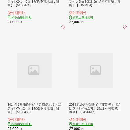
フィレ2kg全3回【配送不可地域：離
フィレ2kg全3回【配送不可地域：離
島】【5156474】
島】【5156484】
受付期間外
受付期間外
和歌山県日高町
和歌山県日高町
27,000
27,000
円
円
2024年1月発送開始『定期便』塩さば
2023年10月発送開始『定期便』塩さ
フィレ2kg全3回【配送不可地域：離
ばフィレ2kg全3回【配送不可地域：
島】【5156480】
離島】【5156477】
受付期間外
受付期間外
和歌山県日高町
和歌山県日高町
27,000
27,000
円
円