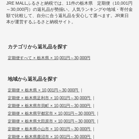
JRE MALLふるさと納税では、11件の栃木県 定期便（10,001円
～30,000円）の返礼品が勢揃い。人気ランキングや地域・寄付金
額で比較して、自分に合う返礼品を安心して選べます。JR東日
本が運営するふるさと納税サイト。
カテゴリから返礼品を探す
定期便すべて × 栃木県 × 10,001円～30,000円
地域から返礼品を探す
|
定期便 × 栃木県 × 10,001円～30,000円
|
定期便 × 栃木県足利市 × 10,001円～30,000円
|
定期便 × 栃木県市貝町 × 10,001円～30,000円
|
定期便 × 栃木県宇都宮市 × 10,001円～30,000円
|
定期便 × 栃木県大田原市 × 10,001円～30,000円
|
定期便 × 栃木県小山市 × 10,001円～30,000円
|
定期便 × 栃木県鹿沼市 × 10,001円～30,000円