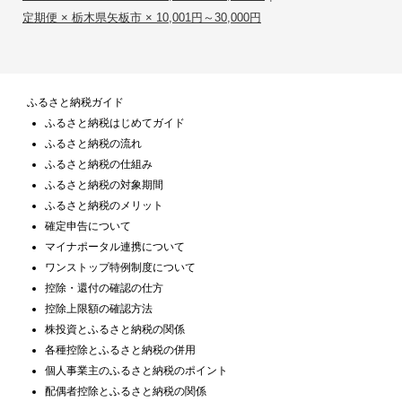
定期便 × 栃木県矢板市 × 10,001円～30,000円
ふるさと納税ガイド
ふるさと納税はじめてガイド
ふるさと納税の流れ
ふるさと納税の仕組み
ふるさと納税の対象期間
ふるさと納税のメリット
確定申告について
マイナポータル連携について
ワンストップ特例制度について
控除・還付の確認の仕方
控除上限額の確認方法
株投資とふるさと納税の関係
各種控除とふるさと納税の併用
個人事業主のふるさと納税のポイント
配偶者控除とふるさと納税の関係