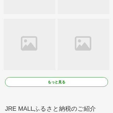
もっと見る
JRE MALLふるさと納税のご紹介