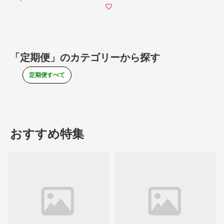
「定期便」のカテゴリーから探す
定期便すべて
おすすめ特集