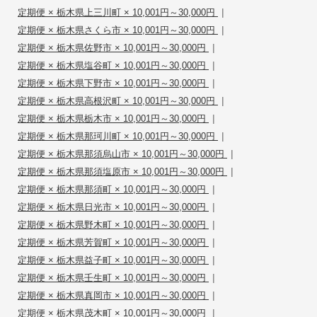
|
定期便 × 栃木県上三川町 × 10,001円～30,000円
|
定期便 × 栃木県さくら市 × 10,001円～30,000円
|
定期便 × 栃木県佐野市 × 10,001円～30,000円
|
定期便 × 栃木県塩谷町 × 10,001円～30,000円
|
定期便 × 栃木県下野市 × 10,001円～30,000円
|
定期便 × 栃木県高根沢町 × 10,001円～30,000円
|
定期便 × 栃木県栃木市 × 10,001円～30,000円
|
定期便 × 栃木県那珂川町 × 10,001円～30,000円
|
定期便 × 栃木県那須烏山市 × 10,001円～30,000円
|
定期便 × 栃木県那須塩原市 × 10,001円～30,000円
|
定期便 × 栃木県那須町 × 10,001円～30,000円
|
定期便 × 栃木県日光市 × 10,001円～30,000円
|
定期便 × 栃木県野木町 × 10,001円～30,000円
|
定期便 × 栃木県芳賀町 × 10,001円～30,000円
|
定期便 × 栃木県益子町 × 10,001円～30,000円
|
定期便 × 栃木県壬生町 × 10,001円～30,000円
|
定期便 × 栃木県真岡市 × 10,001円～30,000円
|
定期便 × 栃木県茂木町 × 10,001円～30,000円