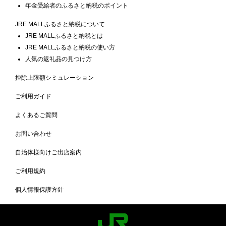
年金受給者のふるさと納税のポイント
JRE MALLふるさと納税について
JRE MALLふるさと納税とは
JRE MALLふるさと納税の使い方
人気の返礼品の見つけ方
控除上限額シミュレーション
ご利用ガイド
よくあるご質問
お問い合わせ
自治体様向けご出店案内
ご利用規約
個人情報保護方針