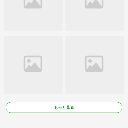
もっと見る