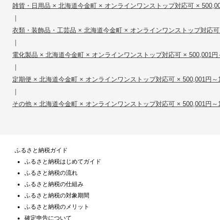
雑貨・日用品 × 北海道今金町 × オンラインワンストップ対応可 × 500,001円
|
衣類・装飾品・工芸品 × 北海道今金町 × オンラインワンストップ対応可 × 500
|
電化製品 × 北海道今金町 × オンラインワンストップ対応可 × 500,001円～1
|
定期便 × 北海道今金町 × オンラインワンストップ対応可 × 500,001円～1,0
|
その他 × 北海道今金町 × オンラインワンストップ対応可 × 500,001円～1,0
ふるさと納税ガイド
ふるさと納税はじめてガイド
ふるさと納税の流れ
ふるさと納税の仕組み
ふるさと納税の対象期間
ふるさと納税のメリット
確定申告について