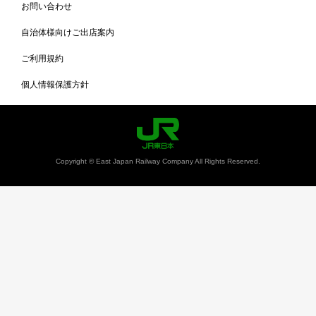
お問い合わせ
自治体様向けご出店案内
ご利用規約
個人情報保護方針
Copyright © East Japan Railway Company All Rights Reserved.