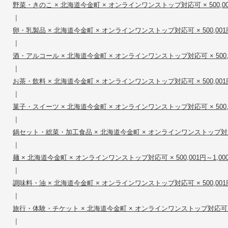
野菜・きのこ × 北海道今金町 × オンラインワンストップ対応可 × 500,001円
|
卵・乳製品 × 北海道今金町 × オンラインワンストップ対応可 × 500,001円～
|
酒・アルコール × 北海道今金町 × オンラインワンストップ対応可 × 500,001
|
お茶・飲料 × 北海道今金町 × オンラインワンストップ対応可 × 500,001円～
|
菓子・スイーツ × 北海道今金町 × オンラインワンストップ対応可 × 500,001
|
鍋セット・総菜・加工食品 × 北海道今金町 × オンラインワンストップ対応可 × 
|
麺 × 北海道今金町 × オンラインワンストップ対応可 × 500,001円～1,000
|
調味料・油 × 北海道今金町 × オンラインワンストップ対応可 × 500,001円～
|
旅行・体験・チケット × 北海道今金町 × オンラインワンストップ対応可 × 500
|