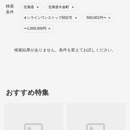
検索
北海道
北海道今金町
×
×
条件
オンラインワンストップ対応可
500,001円〜
×
×
〜1,000,000円
×
検索結果がありません。条件を変えてお試しください。
おすすめ特集