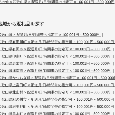
その他 × 和歌山県 × 配送月/日/時間帯の指定可 × 100,001円～500,000円
地域から返礼品を探す
和歌山県 × 配送月/日/時間帯の指定可 × 100,001円～500,000円
|
和歌山県有田川町 × 配送月/日/時間帯の指定可 × 100,001円～500,000円
和歌山県有田市 × 配送月/日/時間帯の指定可 × 100,001円～500,000円
|
和歌山県印南町 × 配送月/日/時間帯の指定可 × 100,001円～500,000円
|
和歌山県岩出市 × 配送月/日/時間帯の指定可 × 100,001円～500,000円
|
和歌山県海南市 × 配送月/日/時間帯の指定可 × 100,001円～500,000円
|
和歌山県かつらぎ町 × 配送月/日/時間帯の指定可 × 100,001円～500,00
和歌山県上富田町 × 配送月/日/時間帯の指定可 × 100,001円～500,000円
和歌山県北山村 × 配送月/日/時間帯の指定可 × 100,001円～500,000円
|
和歌山県紀の川市 × 配送月/日/時間帯の指定可 × 100,001円～500,000円
和歌山県紀美野町 × 配送月/日/時間帯の指定可 × 100,001円～500,000円
和歌山県串本町 × 配送月/日/時間帯の指定可 × 100,001円～500,000円
|