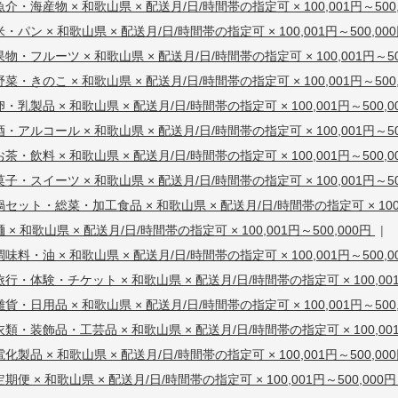
魚介・海産物 × 和歌山県 × 配送月/日/時間帯の指定可 × 100,001円～500
米・パン × 和歌山県 × 配送月/日/時間帯の指定可 × 100,001円～500,00
果物・フルーツ × 和歌山県 × 配送月/日/時間帯の指定可 × 100,001円～50
野菜・きのこ × 和歌山県 × 配送月/日/時間帯の指定可 × 100,001円～500
卵・乳製品 × 和歌山県 × 配送月/日/時間帯の指定可 × 100,001円～500,0
酒・アルコール × 和歌山県 × 配送月/日/時間帯の指定可 × 100,001円～50
お茶・飲料 × 和歌山県 × 配送月/日/時間帯の指定可 × 100,001円～500,0
菓子・スイーツ × 和歌山県 × 配送月/日/時間帯の指定可 × 100,001円～50
鍋セット・総菜・加工食品 × 和歌山県 × 配送月/日/時間帯の指定可 × 100,
麺 × 和歌山県 × 配送月/日/時間帯の指定可 × 100,001円～500,000円
|
調味料・油 × 和歌山県 × 配送月/日/時間帯の指定可 × 100,001円～500,0
旅行・体験・チケット × 和歌山県 × 配送月/日/時間帯の指定可 × 100,001
雑貨・日用品 × 和歌山県 × 配送月/日/時間帯の指定可 × 100,001円～500
衣類・装飾品・工芸品 × 和歌山県 × 配送月/日/時間帯の指定可 × 100,001
電化製品 × 和歌山県 × 配送月/日/時間帯の指定可 × 100,001円～500,00
定期便 × 和歌山県 × 配送月/日/時間帯の指定可 × 100,001円～500,000