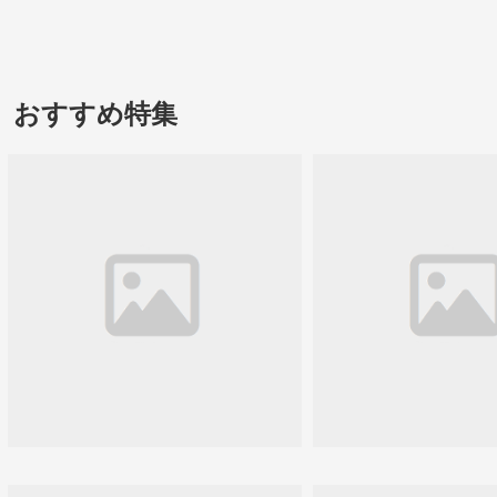
おすすめ特集