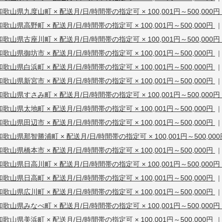
和歌山県九度山町 × 配送月/日/時間帯の指定可 × 100,001円～500,000円
和歌山県高野町 × 配送月/日/時間帯の指定可 × 100,001円～500,000円
|
和歌山県古座川町 × 配送月/日/時間帯の指定可 × 100,001円～500,000円
和歌山県御坊市 × 配送月/日/時間帯の指定可 × 100,001円～500,000円
|
和歌山県白浜町 × 配送月/日/時間帯の指定可 × 100,001円～500,000円
|
和歌山県新宮市 × 配送月/日/時間帯の指定可 × 100,001円～500,000円
|
和歌山県すさみ町 × 配送月/日/時間帯の指定可 × 100,001円～500,000円
和歌山県太地町 × 配送月/日/時間帯の指定可 × 100,001円～500,000円
|
和歌山県田辺市 × 配送月/日/時間帯の指定可 × 100,001円～500,000円
|
和歌山県那智勝浦町 × 配送月/日/時間帯の指定可 × 100,001円～500,00
和歌山県橋本市 × 配送月/日/時間帯の指定可 × 100,001円～500,000円
|
和歌山県日高川町 × 配送月/日/時間帯の指定可 × 100,001円～500,000円
和歌山県日高町 × 配送月/日/時間帯の指定可 × 100,001円～500,000円
|
和歌山県広川町 × 配送月/日/時間帯の指定可 × 100,001円～500,000円
|
和歌山県みなべ町 × 配送月/日/時間帯の指定可 × 100,001円～500,000円
和歌山県美浜町 × 配送月/日/時間帯の指定可 × 100,001円～500,000円
|