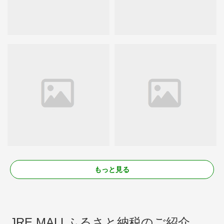
もっと見る
JRE MALLふるさと納税のご紹介