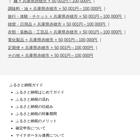
|
|
麺 × 兵庫県赤穂市 × 50,001円～100,000円
|
調味料・油 × 兵庫県赤穂市 × 50,001円～100,000円
|
旅行・体験・チケット × 兵庫県赤穂市 × 50,001円～100,000円
|
雑貨・日用品 × 兵庫県赤穂市 × 50,001円～100,000円
|
衣類・装飾品・工芸品 × 兵庫県赤穂市 × 50,001円～100,000円
|
電化製品 × 兵庫県赤穂市 × 50,001円～100,000円
|
定期便 × 兵庫県赤穂市 × 50,001円～100,000円
その他 × 兵庫県赤穂市 × 50,001円～100,000円
ふるさと納税ガイド
ふるさと納税はじめてガイド
ふるさと納税の流れ
ふるさと納税の仕組み
ふるさと納税の対象期間
ふるさと納税のメリット
確定申告について
マイナポータル連携について