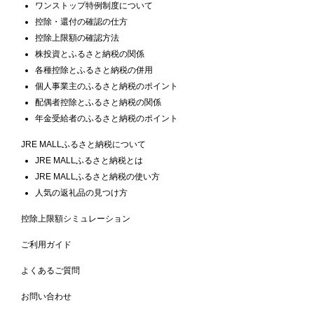
ワンストップ特例制度について
控除・還付の確認の仕方
控除上限額の確認方法
株投資とふるさと納税の関係
各種控除とふるさと納税の併用
個人事業主のふるさと納税のポイント
配偶者控除とふるさと納税の関係
年金受給者のふるさと納税のポイント
JRE MALLふるさと納税について
JRE MALLふるさと納税とは
JRE MALLふるさと納税の使い方
人気の返礼品の見つけ方
控除上限額シミュレーション
ご利用ガイド
よくあるご質問
お問い合わせ