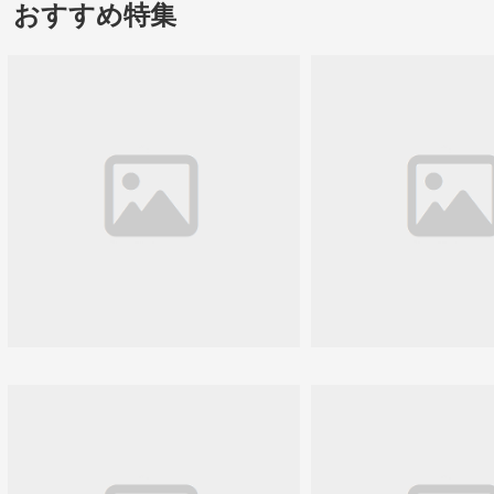
おすすめ特集