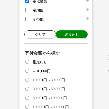
電化製品
定期便
その他
クリア
絞り込む
寄付金額から探す
指定なし
～10,000円
10,001円～30,000円
30,001円～50,000円
50,001円～100,000円
100,001円～500,000円