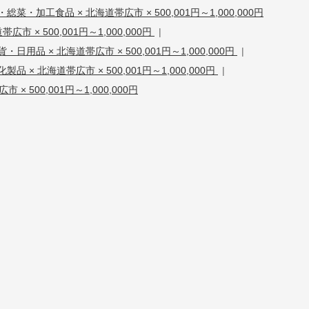
総菜・加工食品 × 北海道帯広市 × 500,001円～1,000,000円
広市 × 500,001円～1,000,000円
|
貨・日用品 × 北海道帯広市 × 500,001円～1,000,000円
|
化製品 × 北海道帯広市 × 500,001円～1,000,000円
|
 × 500,001円～1,000,000円