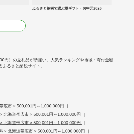
ふるさと納税で選ぶ夏ギフト・お中元2026
る
000,000円）の返礼品が勢揃い。人気ランキングや地域・寄付金額
るふるさと納税サイト。
市 × 500,001円～1,000,000円
|
北海道帯広市 × 500,001円～1,000,000円
|
 北海道帯広市 × 500,001円～1,000,000円
|
× 北海道帯広市 × 500,001円～1,000,000円
|