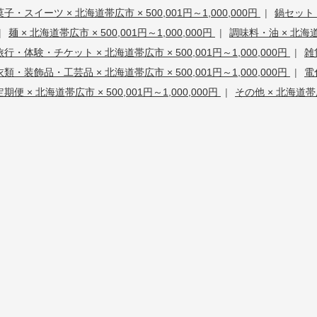
菓子・スイーツ × 北海道帯広市 × 500,001円～1,000,000円
|
鍋セット・
|
麺 × 北海道帯広市 × 500,001円～1,000,000円
|
調味料・油 × 北海道帯
旅行・体験・チケット × 北海道帯広市 × 500,001円～1,000,000円
|
雑
衣類・装飾品・工芸品 × 北海道帯広市 × 500,001円～1,000,000円
|
電
定期便 × 北海道帯広市 × 500,001円～1,000,000円
|
その他 × 北海道帯広市