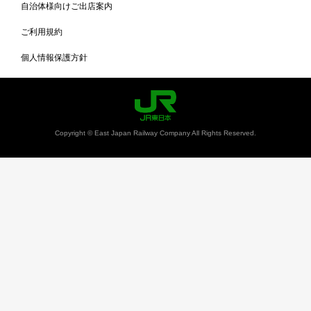
自治体様向けご出店案内
ご利用規約
個人情報保護方針
Copyright © East Japan Railway Company All Rights Reserved.