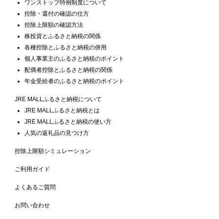
ワンストップ特例制度について
控除・還付の確認の仕方
控除上限額の確認方法
株投資とふるさと納税の関係
各種控除とふるさと納税の併用
個人事業主のふるさと納税のポイント
配偶者控除とふるさと納税の関係
年金受給者のふるさと納税のポイント
JRE MALLふるさと納税について
JRE MALLふるさと納税とは
JRE MALLふるさと納税の使い方
人気の返礼品の見つけ方
控除上限額シミュレーション
ご利用ガイド
よくあるご質問
お問い合わせ