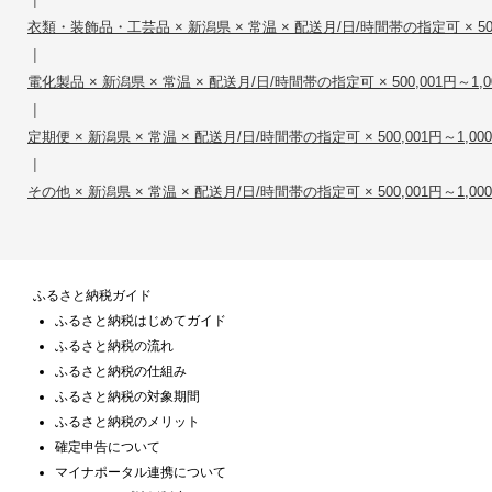
衣類・装飾品・工芸品 × 新潟県 × 常温 × 配送月/日/時間帯の指定可 × 500,0
|
電化製品 × 新潟県 × 常温 × 配送月/日/時間帯の指定可 × 500,001円～1,00
|
定期便 × 新潟県 × 常温 × 配送月/日/時間帯の指定可 × 500,001円～1,000
|
その他 × 新潟県 × 常温 × 配送月/日/時間帯の指定可 × 500,001円～1,000
ふるさと納税ガイド
ふるさと納税はじめてガイド
ふるさと納税の流れ
ふるさと納税の仕組み
ふるさと納税の対象期間
ふるさと納税のメリット
確定申告について
マイナポータル連携について