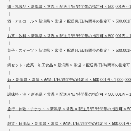
卵・乳製品 × 新潟県 × 常温 × 配送月/日/時間帯の指定可 × 500,001円～1,
|
酒・アルコール × 新潟県 × 常温 × 配送月/日/時間帯の指定可 × 500,001円～
|
お茶・飲料 × 新潟県 × 常温 × 配送月/日/時間帯の指定可 × 500,001円～1,
|
菓子・スイーツ × 新潟県 × 常温 × 配送月/日/時間帯の指定可 × 500,001円～
|
鍋セット・総菜・加工食品 × 新潟県 × 常温 × 配送月/日/時間帯の指定可 × 50
|
麺 × 新潟県 × 常温 × 配送月/日/時間帯の指定可 × 500,001円～1,000,00
|
調味料・油 × 新潟県 × 常温 × 配送月/日/時間帯の指定可 × 500,001円～1,
|
旅行・体験・チケット × 新潟県 × 常温 × 配送月/日/時間帯の指定可 × 500,0
|
雑貨・日用品 × 新潟県 × 常温 × 配送月/日/時間帯の指定可 × 500,001円～1
|