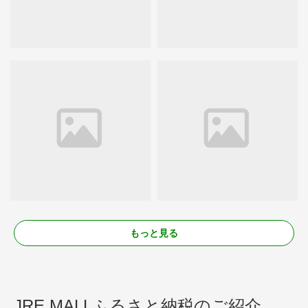
もっと見る
JRE MALLふるさと納税のご紹介