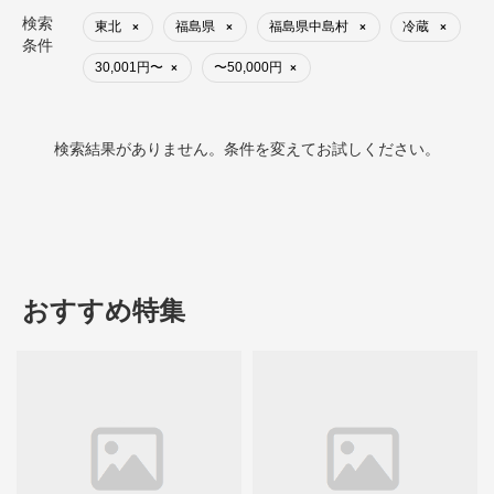
検索
東北
福島県
福島県中島村
冷蔵
×
×
×
×
条件
30,001円〜
〜50,000円
×
×
検索結果がありません。条件を変えてお試しください。
おすすめ特集