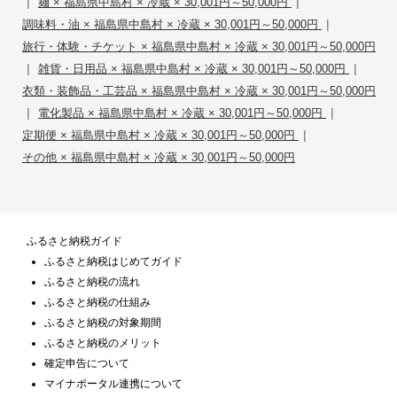
|
|
麺 × 福島県中島村 × 冷蔵 × 30,001円～50,000円
|
調味料・油 × 福島県中島村 × 冷蔵 × 30,001円～50,000円
旅行・体験・チケット × 福島県中島村 × 冷蔵 × 30,001円～50,000円
|
|
雑貨・日用品 × 福島県中島村 × 冷蔵 × 30,001円～50,000円
衣類・装飾品・工芸品 × 福島県中島村 × 冷蔵 × 30,001円～50,000円
|
|
電化製品 × 福島県中島村 × 冷蔵 × 30,001円～50,000円
|
定期便 × 福島県中島村 × 冷蔵 × 30,001円～50,000円
その他 × 福島県中島村 × 冷蔵 × 30,001円～50,000円
ふるさと納税ガイド
ふるさと納税はじめてガイド
ふるさと納税の流れ
ふるさと納税の仕組み
ふるさと納税の対象期間
ふるさと納税のメリット
確定申告について
マイナポータル連携について