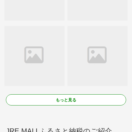
もっと見る
JRE MALLふるさと納税のご紹介