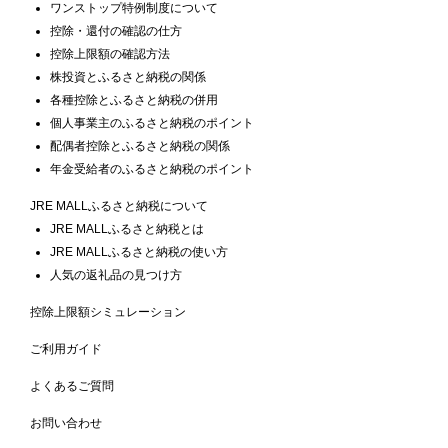
ワンストップ特例制度について
控除・還付の確認の仕方
控除上限額の確認方法
株投資とふるさと納税の関係
各種控除とふるさと納税の併用
個人事業主のふるさと納税のポイント
配偶者控除とふるさと納税の関係
年金受給者のふるさと納税のポイント
JRE MALLふるさと納税について
JRE MALLふるさと納税とは
JRE MALLふるさと納税の使い方
人気の返礼品の見つけ方
控除上限額シミュレーション
ご利用ガイド
よくあるご質問
お問い合わせ