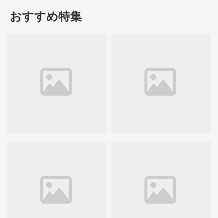
おすすめ特集