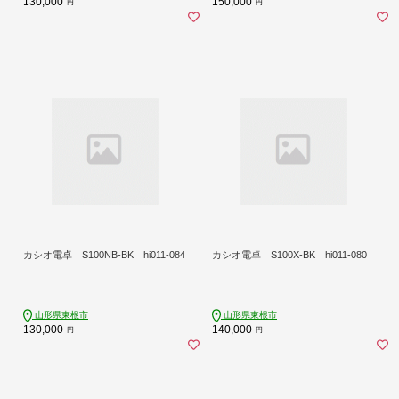
130,000
150,000
円
円
カシオ電卓 S100NB-BK hi011-084
カシオ電卓 S100X-BK hi011-080
山形県東根市
山形県東根市
130,000
140,000
円
円