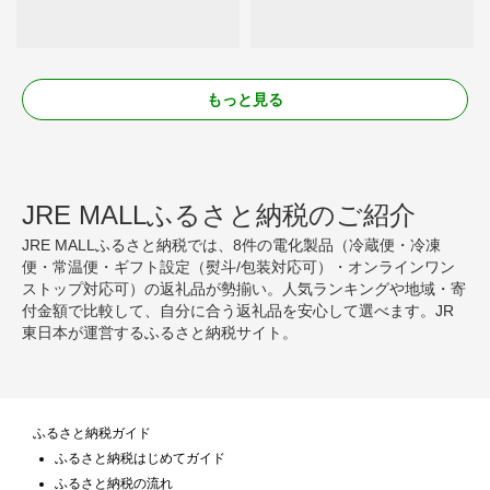
もっと見る
JRE MALLふるさと納税のご紹介
JRE MALLふるさと納税では、8件の電化製品（冷蔵便・冷凍
便・常温便・ギフト設定（熨斗/包装対応可）・オンラインワン
ストップ対応可）の返礼品が勢揃い。人気ランキングや地域・寄
付金額で比較して、自分に合う返礼品を安心して選べます。JR
東日本が運営するふるさと納税サイト。
ふるさと納税ガイド
ふるさと納税はじめてガイド
ふるさと納税の流れ