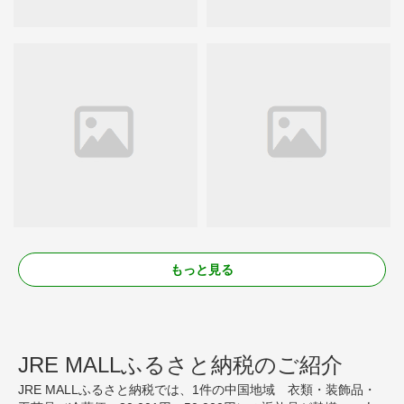
もっと見る
JRE MALLふるさと納税のご紹介
JRE MALLふるさと納税では、1件の中国地域 衣類・装飾品・