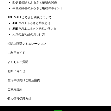
配偶者控除とふるさと納税の関係
年金受給者のふるさと納税のポイント
JRE MALLふるさと納税について
JRE MALLふるさと納税とは
JRE MALLふるさと納税の使い方
人気の返礼品の見つけ方
控除上限額シミュレーション
ご利用ガイド
よくあるご質問
お問い合わせ
自治体様向けご出店案内
ご利用規約
個人情報保護方針