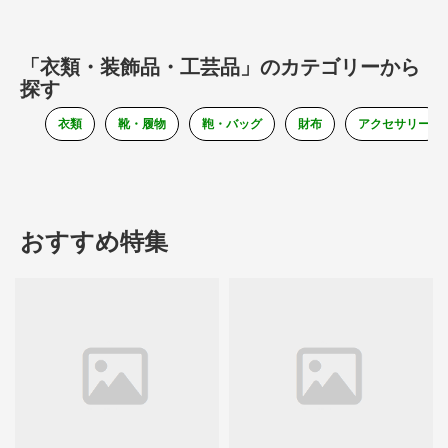
「衣類・装飾品・工芸品」のカテゴリーから
探す
衣類
靴・履物
鞄・バッグ
財布
アクセサリー
おすすめ特集